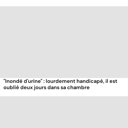
"Inondé d'urine" : lourdement handicapé, il est
oublié deux jours dans sa chambre