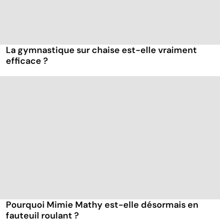
La gymnastique sur chaise est-elle vraiment
efficace ?
Pourquoi Mimie Mathy est-elle désormais en
fauteuil roulant ?