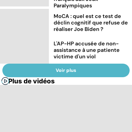
Paralympiques
MoCA : quel est ce test de
déclin cognitif que refuse de
réaliser Joe Biden ?
L'AP-HP accusée de non-
assistance à une patiente
victime d'un viol
Voir plus
Plus de vidéos