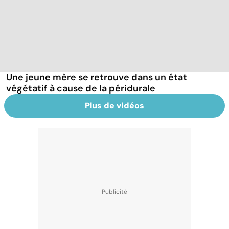
Une jeune mère se retrouve dans un état
végétatif à cause de la péridurale
Plus de vidéos