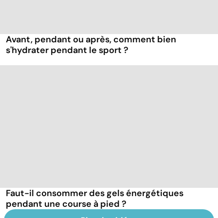
Avant, pendant ou après, comment bien
s'hydrater pendant le sport ?
Faut-il consommer des gels énergétiques
pendant une course à pied ?