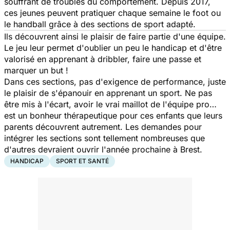
souffrant de troubles du comportement. Depuis 2017,
ces jeunes peuvent pratiquer chaque semaine le foot ou
le handball grâce à des sections de sport adapté.
Ils découvrent ainsi le plaisir de faire partie d'une équipe.
Le jeu leur permet d'oublier un peu le handicap et d'être
valorisé en apprenant à dribbler, faire une passe et
marquer un but !
Dans ces sections, pas d'exigence de performance, juste
le plaisir de s'épanouir en apprenant un sport. Ne pas
être mis à l'écart, avoir le vrai maillot de l'équipe pro…
est un bonheur thérapeutique pour ces enfants que leurs
parents découvrent autrement. Les demandes pour
intégrer les sections sont tellement nombreuses que
d'autres devraient ouvrir l'année prochaine à Brest.
HANDICAP
SPORT ET SANTÉ