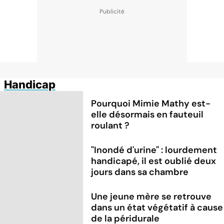
Handicap
Pourquoi Mimie Mathy est-
elle désormais en fauteuil
roulant ?
"Inondé d'urine" : lourdement
handicapé, il est oublié deux
jours dans sa chambre
Une jeune mère se retrouve
dans un état végétatif à cause
de la péridurale