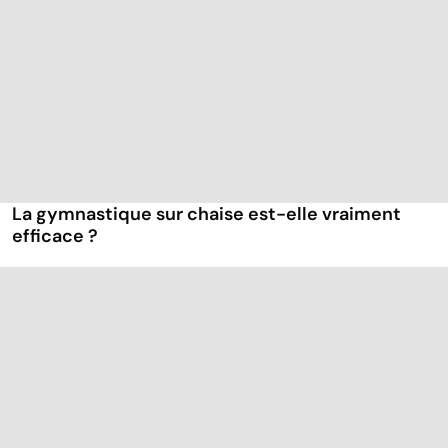
La gymnastique sur chaise est-elle vraiment
efficace ?