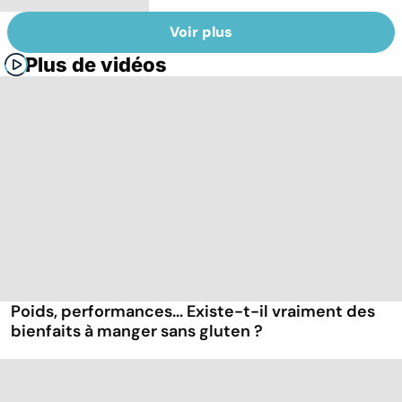
Voir plus
Plus de vidéos
Poids, performances... Existe-t-il vraiment des
bienfaits à manger sans gluten ?