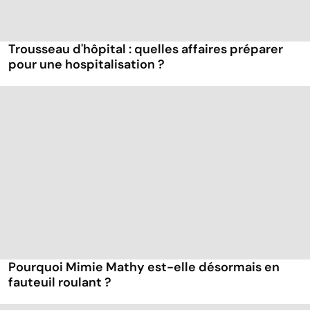
Trousseau d'hôpital : quelles affaires préparer
pour une hospitalisation ?
Pourquoi Mimie Mathy est-elle désormais en
fauteuil roulant ?