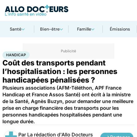
Santé
Bien-être
Famille
Émissions
Accueil
Santé
Maladies
Handicap
HANDICAP
Coût des transports pendant
l’hospitalisation : les personnes
handicapées pénalisées ?
Plusieurs associations (AFM-Téléthon, APF France
Handicap et France Assos Santé) ont écrit à la ministre
de la Santé, Agnès Buzyn, pour demander une meilleure
prise en charge financière des transports pour les
personnes handicapées hospitalisées pendant une
longue durée.
Par
La rédaction d'Allo Docteurs