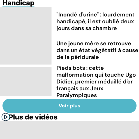
Handicap
"Inondé d'urine" : lourdement
handicapé, il est oublié deux
jours dans sa chambre
Une jeune mère se retrouve
dans un état végétatif à cause
de la péridurale
Pieds bots : cette
malformation qui touche Ugo
Didier, premier médaillé d'or
français aux Jeux
Paralympiques
Voir plus
Plus de vidéos