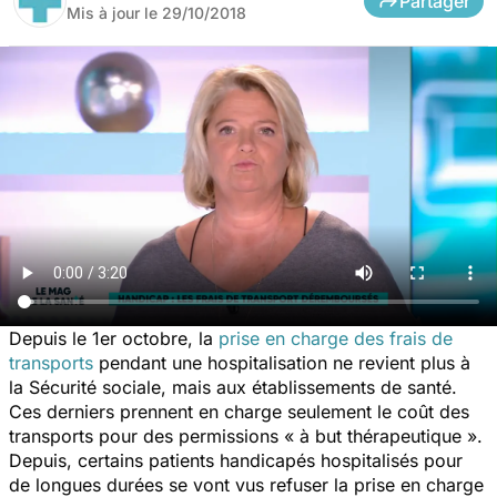
Partager
Mis à jour le
29/10/2018
Depuis le 1er octobre, la
prise en charge des frais de
transports
pendant une hospitalisation ne revient plus à
la Sécurité sociale, mais aux établissements de santé.
Ces derniers prennent en charge seulement le coût des
transports pour des permissions « à but thérapeutique ».
Depuis, certains patients handicapés hospitalisés pour
de longues durées se vont vus refuser la prise en charge