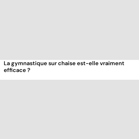
La gymnastique sur chaise est-elle vraiment
efficace ?