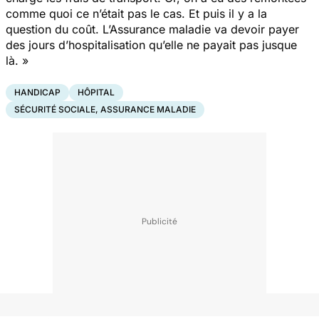
comme quoi ce n’était pas le cas. Et puis il y a la
question du coût. L’Assurance maladie va devoir payer
des jours d’hospitalisation qu’elle ne payait pas jusque
là. »
HANDICAP
HÔPITAL
SÉCURITÉ SOCIALE, ASSURANCE MALADIE