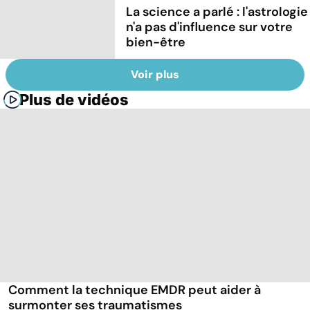
La science a parlé : l'astrologie
n'a pas d'influence sur votre
bien-être
Voir plus
Plus de vidéos
Comment la technique EMDR peut aider à
surmonter ses traumatismes