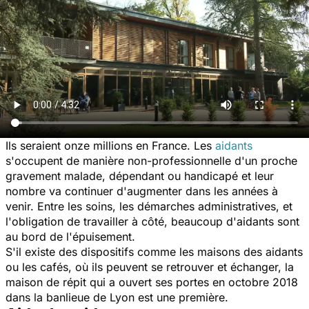
Ils seraient onze millions en France. Les
aidants
s'occupent de manière non-professionnelle d'un proche
gravement malade, dépendant ou handicapé et leur
nombre va continuer d'augmenter dans les années à
venir. Entre les soins, les démarches administratives, et
l'obligation de travailler à côté, beaucoup d'aidants sont
au bord de l'épuisement.
S'il existe des dispositifs comme les maisons des aidants
ou les cafés, où ils peuvent se retrouver et échanger, la
maison de répit qui a ouvert ses portes en octobre 2018
dans la banlieue de Lyon est une première.