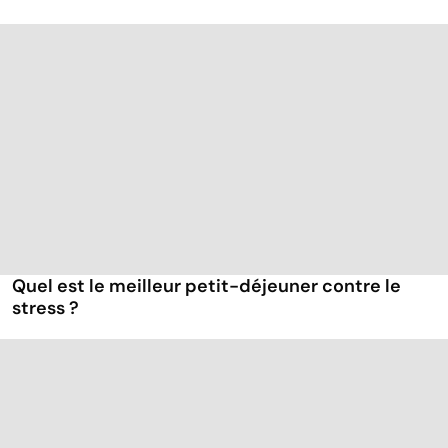
Quel est le meilleur petit-déjeuner contre le
stress ?