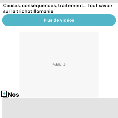
Causes, conséquences, traitement... Tout savoir
sur la trichotillomanie
Plus de vidéos
Nos fiches santé