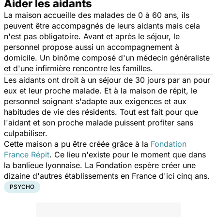
Aider les aidants
La maison accueille des malades de 0 à 60 ans, ils
peuvent être accompagnés de leurs aidants mais cela
n'est pas obligatoire. Avant et après le séjour, le
personnel propose aussi un accompagnement à
domicile. Un binôme composé d'un médecin généraliste
et d'une infirmière rencontre les familles.
Les aidants ont droit à un séjour de 30 jours par an pour
eux et leur proche malade. Et à la maison de répit, le
personnel soignant s'adapte aux exigences et aux
habitudes de vie des résidents. Tout est fait pour que
l'aidant et son proche malade puissent profiter sans
culpabiliser.
Cette maison a pu être créée grâce à la
Fondation
France Répit
. Ce lieu n'existe pour le moment que dans
la banlieue lyonnaise. La Fondation espère créer une
dizaine d'autres établissements en France d'ici cinq ans.
PSYCHO