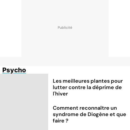
Psycho
Les meilleures plantes pour
lutter contre la déprime de
l'hiver
Comment reconnaître un
syndrome de Diogène et que
faire ?