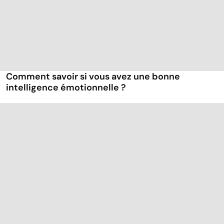
Comment savoir si vous avez une bonne
intelligence émotionnelle ?