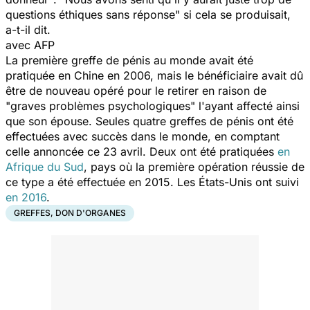
questions éthiques sans réponse"
si cela se produisait,
a-t-il dit.
avec AFP
La première greffe de pénis au monde avait été
pratiquée en Chine en 2006, mais le bénéficiaire avait dû
être de nouveau opéré pour le retirer en raison de
"graves problèmes psychologiques" l'ayant affecté ainsi
que son épouse. Seules quatre greffes de pénis ont été
effectuées avec succès dans le monde, en comptant
celle annoncée ce 23 avril. Deux ont été pratiquées
en
Afrique du Sud
, pays où la première opération réussie de
ce type a été effectuée en 2015. Les États-Unis ont suivi
en 2016
.
GREFFES, DON D'ORGANES