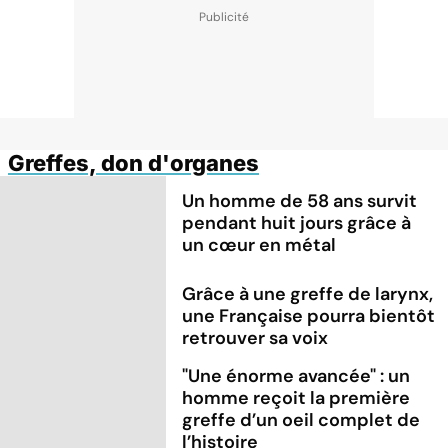
Greffes, don d'organes
Un homme de 58 ans survit
pendant huit jours grâce à
un cœur en métal
Grâce à une greffe de larynx,
une Française pourra bientôt
retrouver sa voix
"Une énorme avancée" : un
homme reçoit la première
greffe d’un oeil complet de
l’histoire