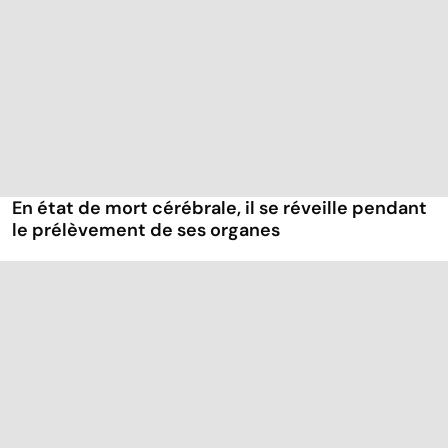
En état de mort cérébrale, il se réveille pendant
le prélèvement de ses organes