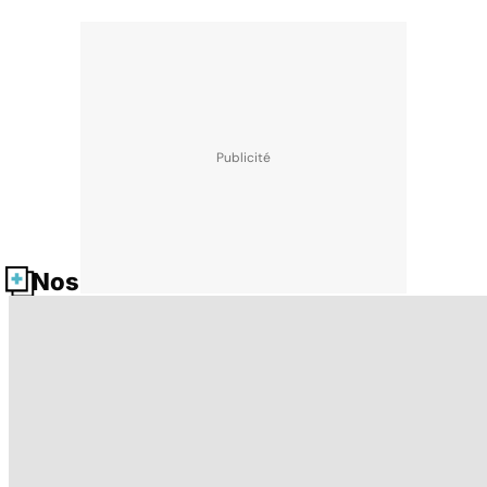
Nos fiches santé