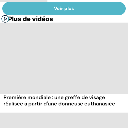
Voir plus
Plus de vidéos
Première mondiale : une greffe de visage
réalisée à partir d'une donneuse euthanasiée