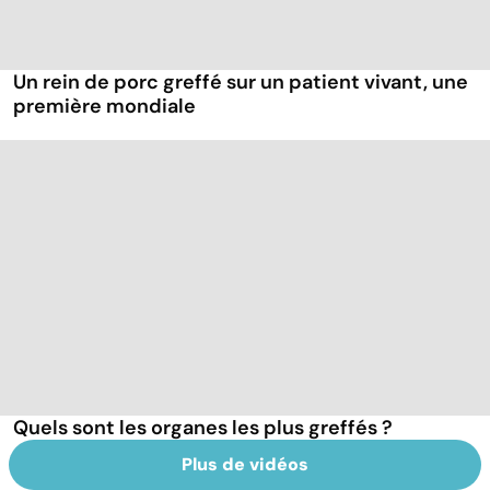
Un rein de porc greffé sur un patient vivant, une
première mondiale
Quels sont les organes les plus greffés ?
Plus de vidéos