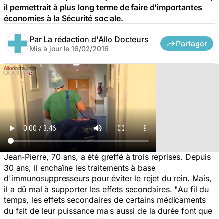
il permettrait à plus long terme de faire d'importantes
économies à la Sécurité sociale.
Par
La rédaction d'Allo Docteurs
Partager
Mis à jour le
16/02/2016
Jean-Pierre, 70 ans, a été greffé à trois reprises. Depuis
30 ans, il enchaîne les traitements à base
d'immunosuppresseurs pour éviter le rejet du rein. Mais,
il a dû mal à supporter les effets secondaires. "
Au fil du
temps, les effets secondaires de certains médicaments
du fait de leur puissance mais aussi de la durée font que