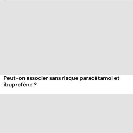
Peut-on associer sans risque paracétamol et
ibuprofène ?