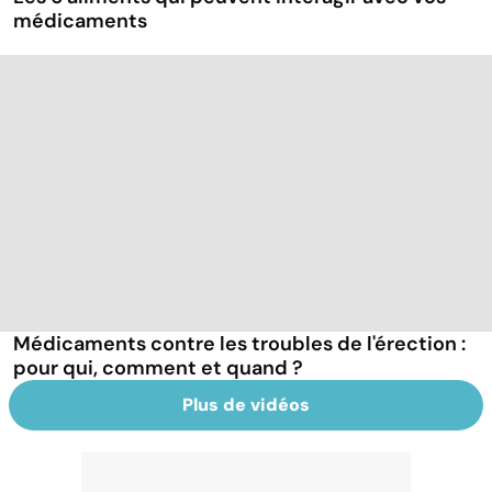
médicaments
Médicaments contre les troubles de l'érection :
pour qui, comment et quand ?
Plus de vidéos