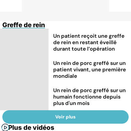
Greffe de rein
Un patient reçoit une greffe
de rein en restant éveillé
durant toute l’opération
Un rein de porc greffé sur un
patient vivant, une première
mondiale
Un rein de porc greffé sur un
humain fonctionne depuis
plus d'un mois
Voir plus
Plus de vidéos