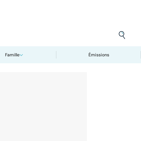
Famille
Émissions