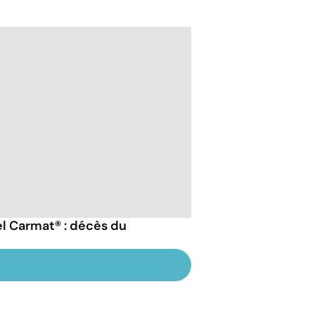
iel Carmat® : décès du