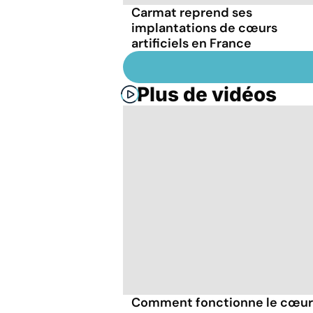
Carmat reprend ses
implantations de cœurs
artificiels en France
Plus de vidéos
Comment fonctionne le cœur a