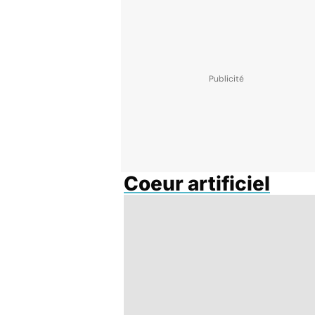
Coeur artificiel