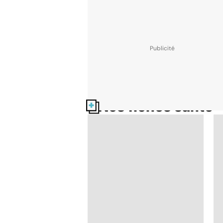
Nos fiches santé