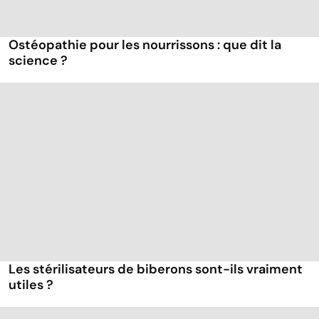
Ostéopathie pour les nourrissons : que dit la
science ?
Les stérilisateurs de biberons sont-ils vraiment
utiles ?