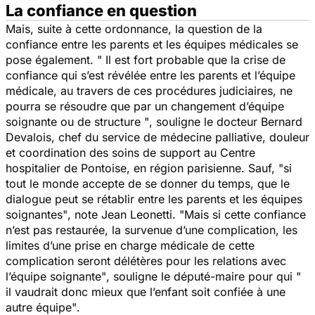
La confiance en question
Mais, suite à cette ordonnance, la question de la
confiance entre les parents et les équipes médicales se
pose également.
" Il est fort probable que la crise de
confiance qui s’est révélée entre les parents et l’équipe
médicale, au travers de ces procédures judiciaires, ne
pourra se résoudre que par un changement d’équipe
soignante ou de structure "
, souligne le docteur Bernard
Devalois, chef du service de médecine palliative, douleur
et coordination des soins de support au Centre
hospitalier de Pontoise, en région parisienne. Sauf,
"si
tout le monde accepte de se donner du temps, que le
dialogue peut se rétablir entre les parents et les équipes
soignantes"
, note Jean Leonetti.
"Mais si cette confiance
n’est pas restaurée, la survenue d’une complication, les
limites d’une prise en charge médicale de cette
complication seront délétères pour les relations avec
l’équipe soignante"
, souligne le député-maire pour qui
"
il vaudrait donc mieux que l’enfant soit confiée à une
autre équipe"
.