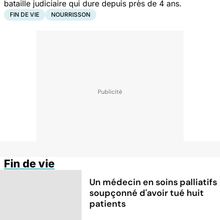
bataille judiciaire qui dure depuis près de 4 ans.
FIN DE VIE
NOURRISSON
Fin de vie
Un médecin en soins palliatifs
soupçonné d'avoir tué huit
patients