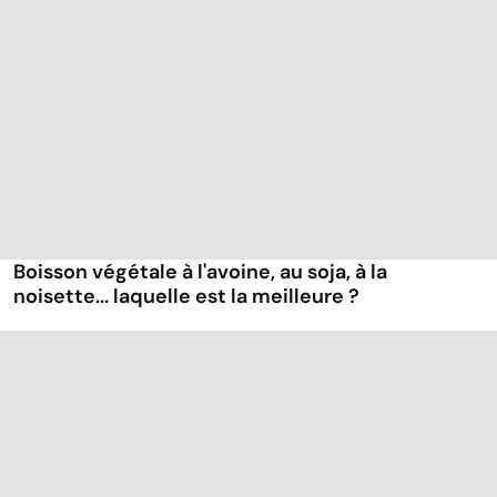
Boisson végétale à l'avoine, au soja, à la
noisette... laquelle est la meilleure ?