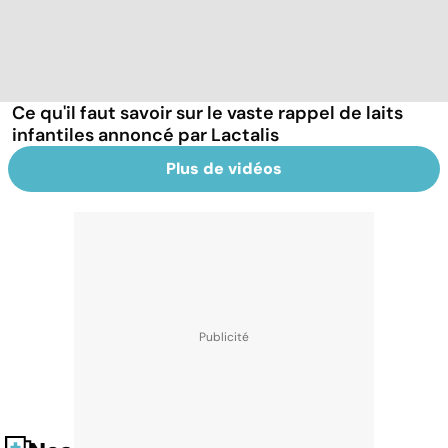
Ce qu'il faut savoir sur le vaste rappel de laits
infantiles annoncé par Lactalis
Plus de vidéos