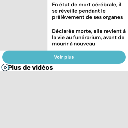
En état de mort cérébrale, il
se réveille pendant le
prélèvement de ses organes
Déclarée morte, elle revient à
la vie au funérarium, avant de
mourir à nouveau
Voir plus
Plus de vidéos