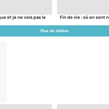
que et je ne vois pas le
Fin de vie : où en sont
Plus de vidéos