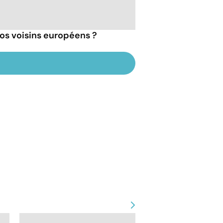
 nos voisins européens ?