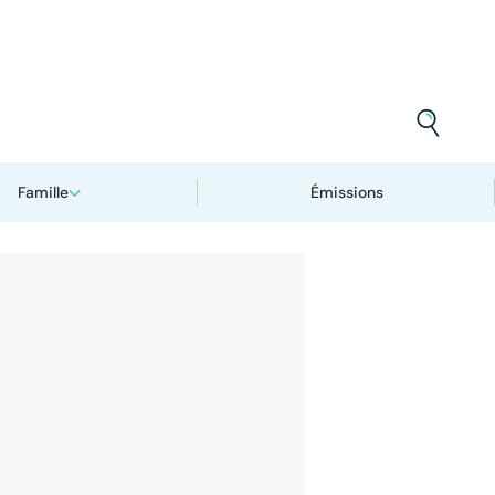
Famille
Émissions