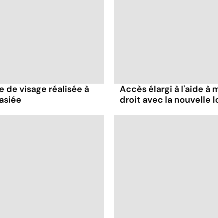
e de visage réalisée à
Accès élargi à l'aide à m
asiée
droit avec la nouvelle lo