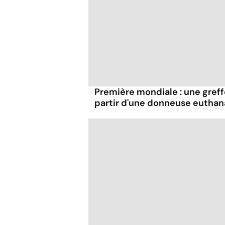
Première mondiale : une greff
partir d'une donneuse euthan