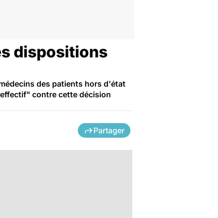
es dispositions
s médecins des patients hors d'état
effectif" contre cette décision
Partager