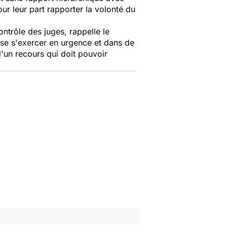
ur leur part rapporter la volonté du
ontrôle des juges, rappelle le
uisse s'exercer en urgence et dans de
d'un recours qui doit pouvoir