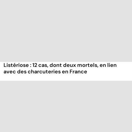
Listériose : 12 cas, dont deux mortels, en lien
avec des charcuteries en France