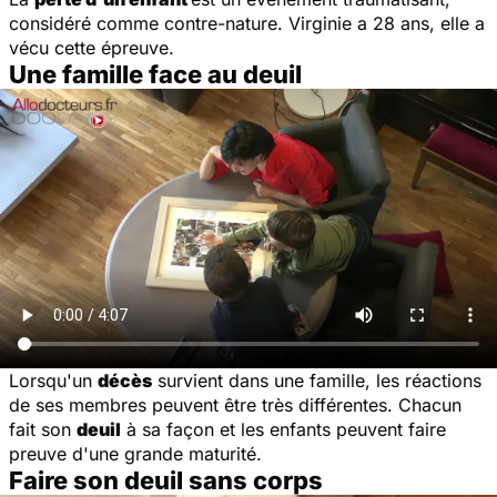
considéré comme contre-nature. Virginie a 28 ans, elle a
vécu cette épreuve.
Une famille face au deuil
Lorsqu'un
décès
survient dans une famille, les réactions
de ses membres peuvent être très différentes. Chacun
fait son
deuil
à sa façon et les enfants peuvent faire
preuve d'une grande maturité.
Faire son deuil sans corps