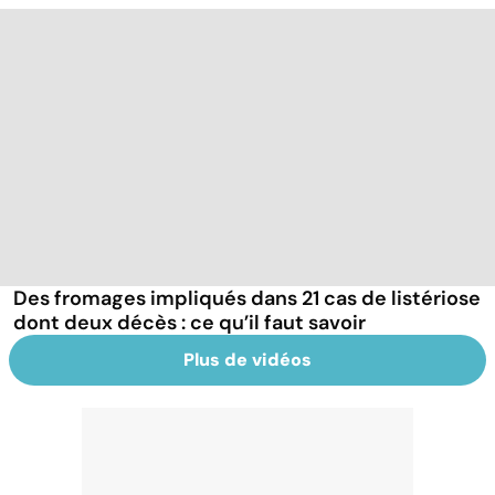
Des fromages impliqués dans 21 cas de listériose
dont deux décès : ce qu’il faut savoir
Plus de vidéos