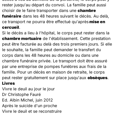
rester jusqu'au départ du convoi. La famille peut aussi
choisir de le faire transporter dans une
chambre
funéraire
dans les 48 heures suivant le décès. Au delà,
ce transport ne pourra être effectué qu'après
mise en
cercueil
.
Si le décès a lieu à l'hôpital, le corps peut rester dans la
chambre mortuaire
de l'établissement. Cette prestation
peut être facturée au delà des trois premiers jours. Si elle
le souhaite, la famille peut demander le transfert du
corps dans les 48 heures au domicile ou dans une
chambre funéraire privée. Le transport doit être assuré
par une entreprise de pompes funèbres aux frais de la
famille. Pour un décès en maison de retraite, le corps
peut rester gratuitement sur place jusqu'aux
obsèques
.
Livres
Vivre le deuil au jour le jour
Dr Christophe Fauré
Ed. Albin Michel, juin 2012
Après le suicide d'un proche
Vivre le deuil et se reconstruire