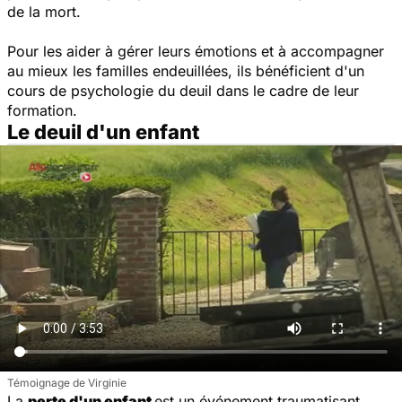
de la mort.
Pour les aider à gérer leurs émotions et à accompagner
au mieux les familles endeuillées, ils bénéficient d'un
cours de psychologie du deuil dans le cadre de leur
formation.
Le deuil d'un enfant
Témoignage de Virginie
La
perte d'un enfant
est un événement traumatisant,