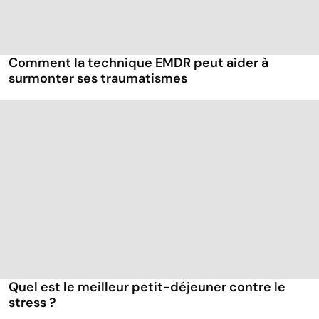
Comment la technique EMDR peut aider à
surmonter ses traumatismes
Quel est le meilleur petit-déjeuner contre le
stress ?