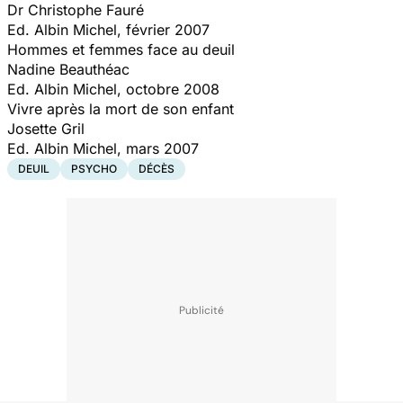
Dr Christophe Fauré
Ed. Albin Michel, février 2007
Hommes et femmes face au deuil
Nadine Beauthéac
Ed. Albin Michel, octobre 2008
Vivre après la mort de son enfant
Josette Gril
Ed. Albin Michel, mars 2007
DEUIL
PSYCHO
DÉCÈS