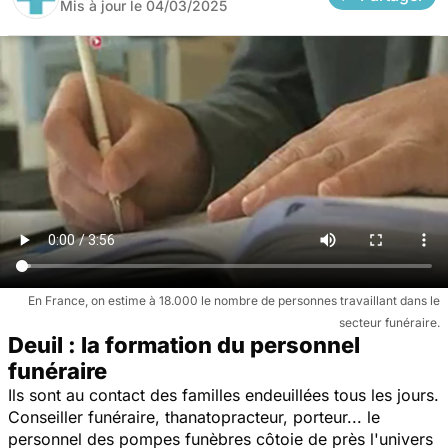
Mis à jour le
04/03/2025
En France, on estime à 18.000 le nombre de personnes travaillant dans le
secteur funéraire.
Deuil : la formation du personnel
funéraire
Ils sont au contact des familles endeuillées tous les jours.
Conseiller funéraire, thanatopracteur, porteur... le
personnel des pompes funèbres côtoie de près l'univers