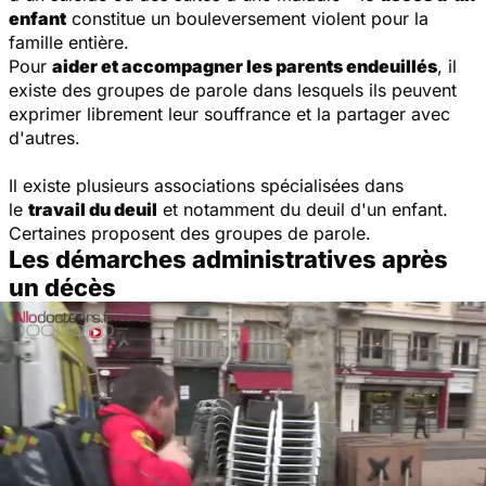
enfant
constitue un bouleversement violent pour la
famille entière.
Pour
aider et accompagner les parents endeuillés
, il
existe des groupes de parole dans lesquels ils peuvent
exprimer librement leur souffrance et la partager avec
d'autres.
Il existe plusieurs associations spécialisées dans
le
travail du deuil
et notamment du deuil d'un enfant.
Certaines proposent des groupes de parole.
Les démarches administratives après
un décès