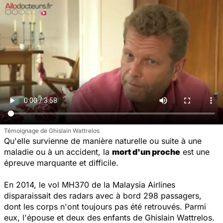
Témoignage de Ghislain Wattrelos
Qu'elle survienne de manière naturelle ou suite à une
maladie ou à un accident, la
mort d'un proche
est une
épreuve marquante et difficile.
En 2014, le vol MH370 de la Malaysia Airlines
disparaissait des radars avec à bord 298 passagers,
dont les corps n'ont toujours pas été retrouvés. Parmi
eux, l'épouse et deux des enfants de Ghislain Wattrelos.