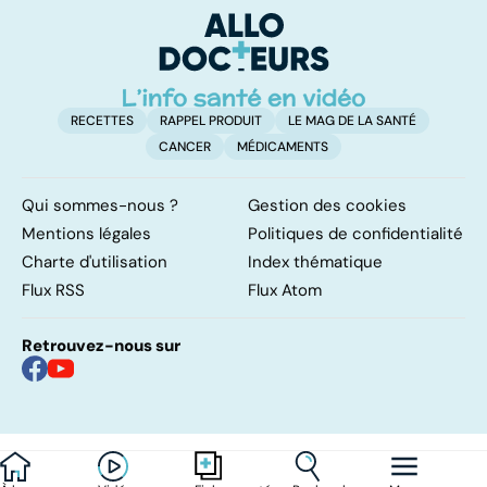
remettre ?
RECETTES
RAPPEL PRODUIT
LE MAG DE LA SANTÉ
CANCER
MÉDICAMENTS
Qui sommes-nous ?
Gestion des cookies
Mentions légales
Politiques de confidentialité
Charte d'utilisation
Index thématique
Flux RSS
Flux Atom
Retrouvez-nous sur