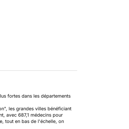
"plus fortes dans les départements
", les grandes villes bénéficiant
ment, avec 687,1 médecins pour
, tout en bas de l'échelle, on