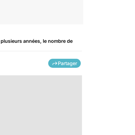
s plusieurs années, le nombre de
Partager