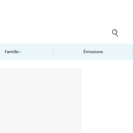
Famille
Émissions