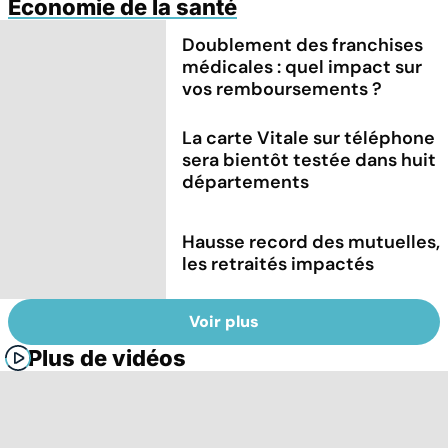
Economie de la santé
Doublement des franchises
médicales : quel impact sur
vos remboursements ?
La carte Vitale sur téléphone
sera bientôt testée dans huit
départements
Hausse record des mutuelles,
les retraités impactés
Voir plus
Plus de vidéos