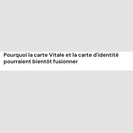
Pourquoi la carte Vitale et la carte d'identité
pourraient bientôt fusionner