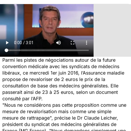
Parmi les pistes de négociations autour de la future
convention médicale avec les syndicats de médecins
libéraux, ce mercredi 1er juin 2016, l’Assurance maladie
propose de revaloriser de 2 euros le prix de la
consultation de base des médecins généralistes. Elle
passerait ainsi de 23 à 25 euros, selon un document
consulté par l’AFP.
"Nous ne considérons pas cette proposition comme une
mesure de revalorisation mais comme une simple
mesure de rattrapage", précise le Dr Claude Leicher,
président du syndicat des médecins généralistes de
France (MG France). "Nous demandons simplement une