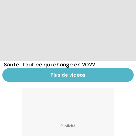
Santé : tout ce qui change en 2022
Plus de vidéos