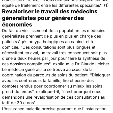
équité de traitement entre les différentes spécialités". (1)
Revaloriser le travail des médecins
généralistes pour générer des
économies
Du fait du vieillissement de la population les médecins
généralistes prennent de plus en plus en charge des
patients âgés polypathologiques au cabinet et à
domicile. "Ces consultations sont plus longues et
nécessitent en aval, un travail très conséquent soit plus
d'une à deux heures par jour pour faire la synthèse de
ces dossiers compliqués", explique le Dr Claude Leicher.
Le médecin généraliste se trouve au cœur de la
coordination du parcours de soins du patient. "Dialoguer
avec les confrères et la famille, lire et écrire des
comptes rendus pour coordonner au mieux les soins
prend du temps", explique-t-il, "c'est pourquoi nous
demandons une revalorisation de ces consultations au
tarif de 30 euros".
L’Assurance maladie précise pourtant que l'instauration