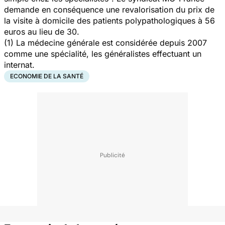
demande en conséquence une revalorisation du prix de
la visite à domicile des patients polypathologiques à 56
euros au lieu de 30.
(1) La médecine générale est considérée depuis 2007
comme une spécialité, les généralistes effectuant un
internat.
ECONOMIE DE LA SANTÉ