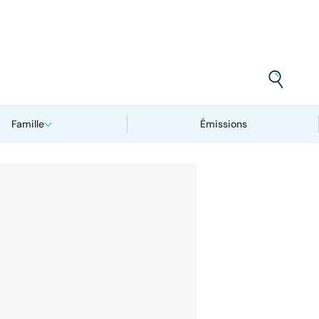
Famille
Émissions