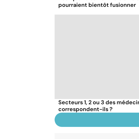
pourraient bientôt fusionner
Secteurs 1, 2 ou 3 des médecins
correspondent-ils ?