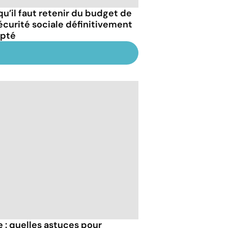
qu’il faut retenir du budget de
sécurité sociale définitivement
pté
 : quelles astuces pour