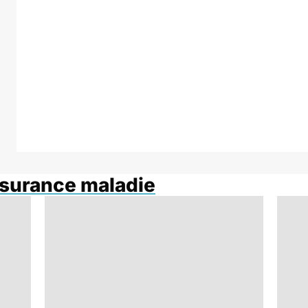
ssurance maladie