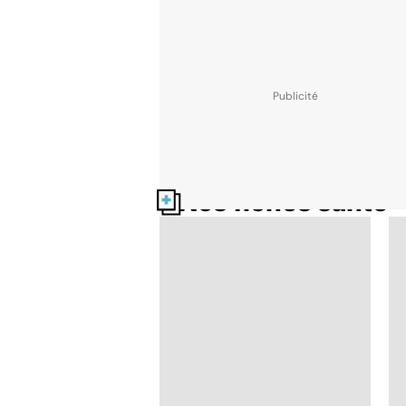
Nos fiches santé