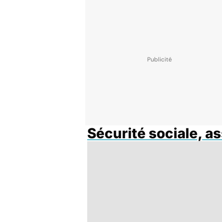
Sécurité sociale, a