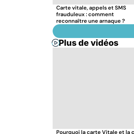
Carte vitale, appels et SMS
frauduleux : comment
reconnaître une arnaque ?
Plus de vidéos
Pourquoi la carte Vitale et la 