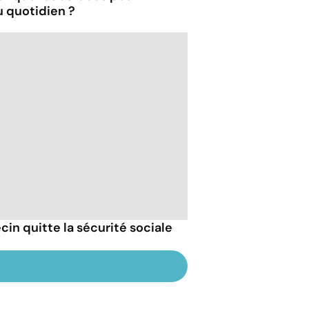
u quotidien ?
cin quitte la sécurité sociale