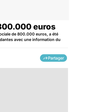
 800.000 euros
ociale de 800.000 euros, a été
rdantes avec une information du
Partager