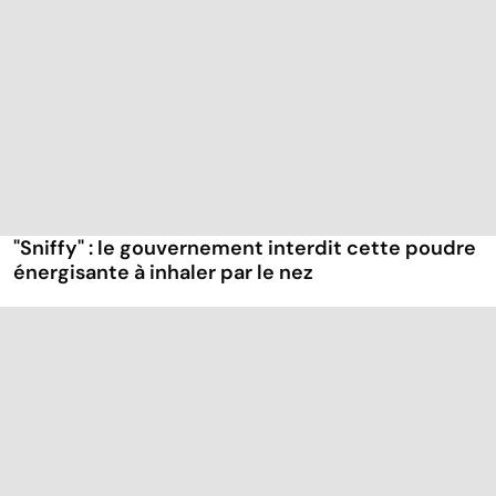
"Sniffy" : le gouvernement interdit cette poudre
énergisante à inhaler par le nez