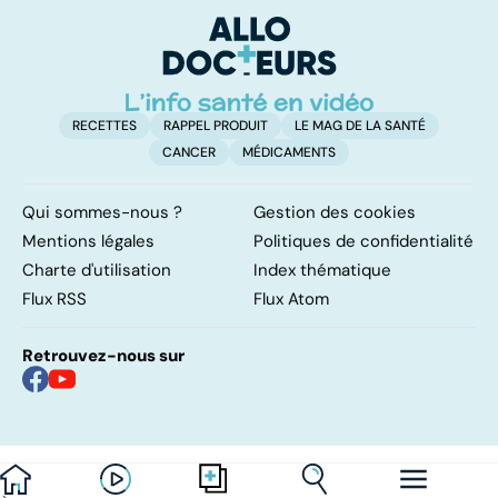
bactéries
RECETTES
RAPPEL PRODUIT
LE MAG DE LA SANTÉ
CANCER
MÉDICAMENTS
Qui sommes-nous ?
Gestion des cookies
Mentions légales
Politiques de confidentialité
Charte d'utilisation
Index thématique
Flux RSS
Flux Atom
Retrouvez-nous sur