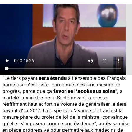
"
Le tiers payant
sera étendu
à l'ensemble des Français
parce que c'est juste, parce que c'est une mesure de
progrès, parce que ça
favorise l'accès aux soins
", a
martelé la ministre de la Santé devant la presse,
réaffirmant haut et fort sa volonté de généraliser le tiers
payant d'ici 2017. La dispense d'avance de frais est la
mesure phare du projet de loi de la ministre, convaincue
qu'elle "
s'imposera comme une évidence
", après sa mise
en place progressive pour permettre aux médecins de