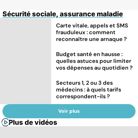
Sécurité sociale, assurance maladie
Carte vitale, appels et SMS
frauduleux : comment
reconnaître une arnaque ?
Budget santé en hausse :
quelles astuces pour limiter
vos dépenses au quotidien ?
Secteurs 1, 2 ou 3 des
médecins : à quels tarifs
correspondent-ils ?
Voir plus
Plus de vidéos