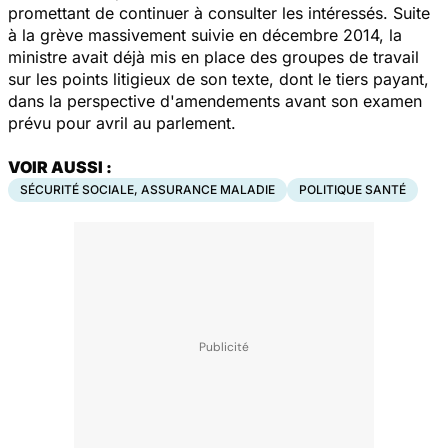
promettant de continuer à consulter les intéressés. Suite
à la grève massivement suivie en décembre 2014, la
ministre avait déjà mis en place des groupes de travail
sur les points litigieux de son texte, dont le tiers payant,
dans la perspective d'amendements avant son examen
prévu pour avril au parlement.
VOIR AUSSI :
SÉCURITÉ SOCIALE, ASSURANCE MALADIE
POLITIQUE SANTÉ