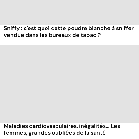
Sniffy : c'est quoi cette poudre blanche à sniffer
vendue dans les bureaux de tabac ?
Maladies cardiovasculaires, inégalités… Les
femmes, grandes oubliées de la santé