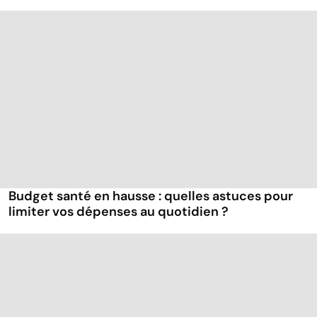
Budget santé en hausse : quelles astuces pour
limiter vos dépenses au quotidien ?