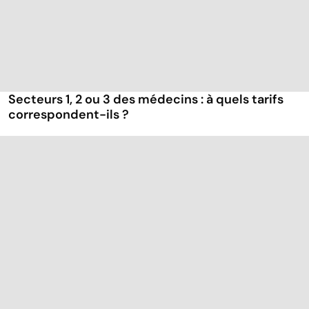
Secteurs 1, 2 ou 3 des médecins : à quels tarifs
correspondent-ils ?