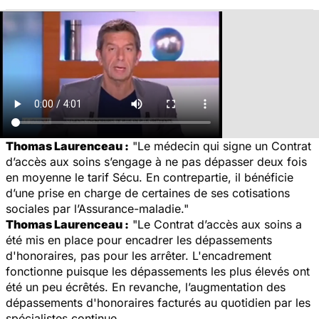
Thomas Laurenceau :
"
Le médecin qui signe un Contrat
d’accès aux soins s’engage à ne pas dépasser deux fois
en moyenne le tarif Sécu. En contrepartie, il bénéficie
d’une prise en charge de certaines de ses cotisations
sociales par l’Assurance-maladie."
Thomas Laurenceau :
"
Le Contrat d’accès aux soins a
été mis en place pour encadrer les dépassements
d'honoraires, pas pour les arrêter. L'encadrement
fonctionne puisque les dépassements les plus élevés ont
été un peu écrêtés. En revanche, l’augmentation des
dépassements d'honoraires facturés au quotidien par les
spécialistes continue.