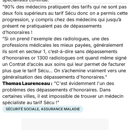
"90% des médecins pratiquent des tarifs qui ne sont pas
deux fois supérieurs au tarif Sécu donc on a permis cette
progression, y compris chez des médecins qui jusqu’à
présent ne pratiquaient pas de dépassements
d’honoraires !
"Si on prend l'exemple des radiologues, une des
professions médicales les mieux payées, généralement
ils sont en secteur 1, c’est-à-dire sans dépassements
d’honoraires or 1300 radiologues ont quand même signé
un Contrat d’accès aux soins qui leur permet de facturer
plus que le tarif Sécu… On s’achemine vraiment vers une
généralisation des dépassements d'honoraires."
Thomas Laurenceau :
"C'est évidemment l'un des
problèmes des dépassements d'honoraires. Dans
certaines villes, il est impossible de trouver un médecin
spécialiste au tarif Sécu !"
SÉCURITÉ SOCIALE, ASSURANCE MALADIE