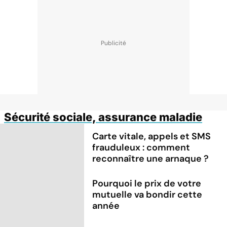
Sécurité sociale, assurance maladie
Carte vitale, appels et SMS
frauduleux : comment
reconnaître une arnaque ?
Pourquoi le prix de votre
mutuelle va bondir cette
année