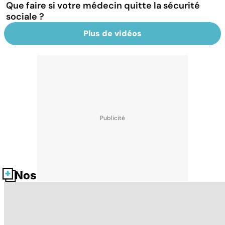
Que faire si votre médecin quitte la sécurité
sociale ?
Plus de vidéos
Nos fiches santé