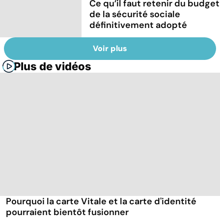
Ce qu’il faut retenir du budget
de la sécurité sociale
définitivement adopté
Voir plus
Plus de vidéos
Pourquoi la carte Vitale et la carte d'identité
pourraient bientôt fusionner