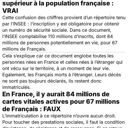
supérieur à la population française :
VRAI
Cette confusion des chiffres provient d’un répertoire tenu
par l’INSEE : l’inscription y est obligatoire pour obtenir
un numéro de sécurité sociale. Dans ce document,
l’INSEE comptabilise 110 millions d’inscrits, dont 84
millions de personnes potentiellement en vie, pour 67
millions de Français.
Cela s’explique car ce document englobe toutes les
personnes nées en France et celles nées à l’étranger qui
ont vécu sur le territoire, à un moment de leur vie.
Egalement, les Français morts à l’étranger. Leurs décès
ne sont pas toujours déclarés, ils restent donc
immatriculés.
En France, il y aurait 84 millions de
cartes vitales actives pour 67 millions
de Français : FAUX
L’immatriculation à ce répertoire n’ouvre aucun droit.
Pour toucher des prestations sociales, il faut la condition