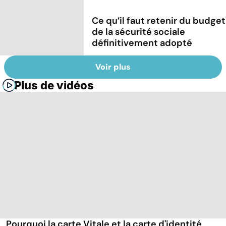
Ce qu’il faut retenir du budget
de la sécurité sociale
définitivement adopté
Voir plus
Plus de vidéos
Pourquoi la carte Vitale et la carte d'identité