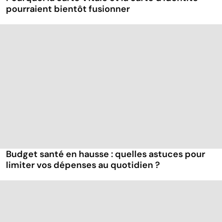
pourraient bientôt fusionner
Budget santé en hausse : quelles astuces pour
limiter vos dépenses au quotidien ?