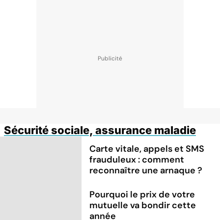
Sécurité sociale, assurance maladie
Carte vitale, appels et SMS
frauduleux : comment
reconnaître une arnaque ?
Pourquoi le prix de votre
mutuelle va bondir cette
année