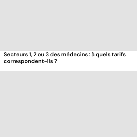
Secteurs 1, 2 ou 3 des médecins : à quels tarifs
correspondent-ils ?