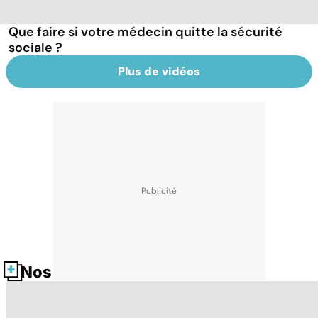
Que faire si votre médecin quitte la sécurité
sociale ?
Plus de vidéos
Nos fiches santé