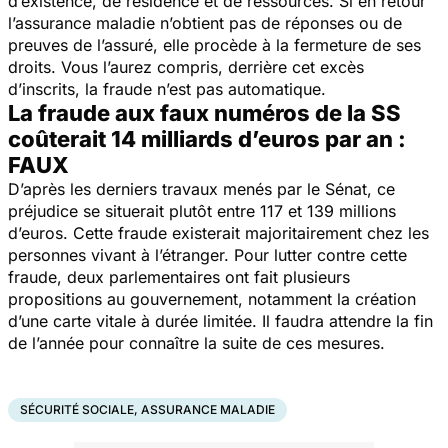
d’existence, de résidence et de ressources. Si en retour
l’assurance maladie n’obtient pas de réponses ou de
preuves de l’assuré, elle procède à la fermeture de ses
droits. Vous l’aurez compris, derrière cet excès
d’inscrits, la fraude n’est pas automatique.
La fraude aux faux numéros de la SS
coûterait 14 milliards d’euros par an :
FAUX
D’après les derniers travaux menés par le Sénat, ce
préjudice se situerait plutôt entre 117 et 139 millions
d’euros. Cette fraude existerait majoritairement chez les
personnes vivant à l’étranger. Pour lutter contre cette
fraude, deux parlementaires ont fait plusieurs
propositions au gouvernement, notamment la création
d’une carte vitale à durée limitée. Il faudra attendre la fin
de l’année pour connaître la suite de ces mesures.
SÉCURITÉ SOCIALE, ASSURANCE MALADIE