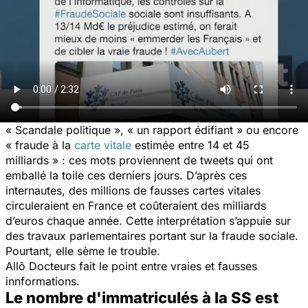
« Scandale politique », « un rapport édifiant » ou encore
« fraude à la
carte vitale
estimée entre 14 et 45
milliards » : ces mots proviennent de tweets qui ont
emballé la toile ces derniers jours. D’après ces
internautes, des millions de fausses cartes vitales
circuleraient en France et coûteraient des milliards
d’euros chaque année. Cette interprétation s’appuie sur
des travaux parlementaires portant sur la fraude sociale.
Pourtant, elle sème le trouble.
Allô Docteurs fait le point entre vraies et fausses
innformations.
Le nombre d'immatriculés à la SS est