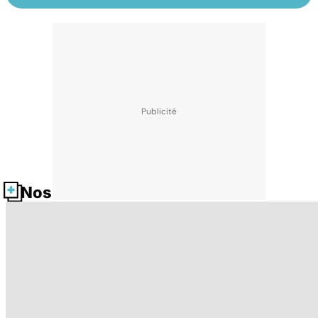
Nos fiches santé