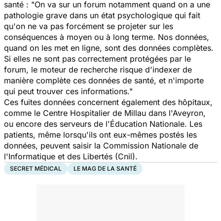
santé : "On va sur un forum notamment quand on a une
pathologie grave dans un état psychologique qui fait
qu'on ne va pas forcément se projeter sur les
conséquences à moyen ou à long terme. Nos données,
quand on les met en ligne, sont des données complètes.
Si elles ne sont pas correctement protégées par le
forum, le moteur de recherche risque d'indexer de
manière complète ces données de santé, et n'importe
qui peut trouver ces informations."
Ces fuites données concernent également des hôpitaux,
comme le Centre Hospitalier de Millau dans l'Aveyron,
ou encore des serveurs de l'Éducation Nationale. Les
patients, même lorsqu'ils ont eux-mêmes postés les
données, peuvent saisir la Commission Nationale de
l'Informatique et des Libertés (Cnil).
SECRET MÉDICAL
LE MAG DE LA SANTÉ