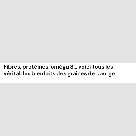
Fibres, protéines, oméga 3... voici tous les
véritables bienfaits des graines de courge