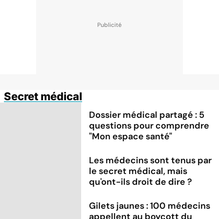
Secret médical
Dossier médical partagé : 5
questions pour comprendre
"Mon espace santé"
Les médecins sont tenus par
le secret médical, mais
qu'ont-ils droit de dire ?
Gilets jaunes : 100 médecins
appellent au boycott du