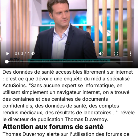
Des données de santé accessibles librement sur internet
: c'est ce que dévoile une enquête du média spécialisé
ActuSoins. "Sans aucune expertise informatique, en
utilisant simplement un navigateur internet, on a trouvé
des centaines et des centaines de documents
confidentiels, des données de santé, des comptes-
rendus médicaux, des résultats de laboratoires...", révèle
le directeur de publication Thomas Duvernoy.
Attention aux forums de santé
Thomas Duvernoy alerte sur l'utilisation des forums de