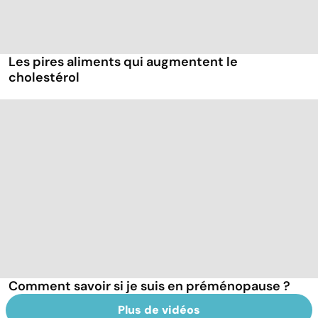
Les pires aliments qui augmentent le
cholestérol
Comment savoir si je suis en préménopause ?
Plus de vidéos