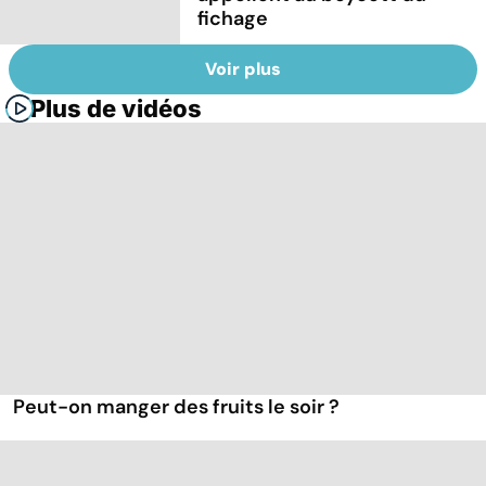
fichage
Voir plus
Plus de vidéos
Peut-on manger des fruits le soir ?