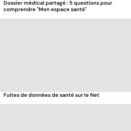
Dossier médical partagé : 5 questions pour
comprendre "Mon espace santé"
Fuites de données de santé sur le Net