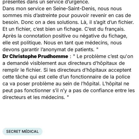
présentes dans un service d’urgence.
Dans mon service en Seine-Saint-Denis, nous nous
sommes mis d’astreinte pour pouvoir revenir en cas de
besoin. Donc on a des solutions. Là, il s’agit d’un fichier.
Et un fichier, c’est bien un fichage. C’est du français.
Après la connotation positive ou négative du fichage,
elle est politique. Nous en tant que médecins, nous
devons garantir l’anonymat de patients. "
Dr Christophe Prudhomme
: " Le problème c’est qu'on
a demandé visiblement aux directeurs d’hôpitaux de
remplir le fichier. Si les directeurs d’hôpitaux acceptent
cette tâche qui est celle d’un fonctionnaire de la police
ca va poser problème au sein de l’hôpital. L’hôpital ne
peut pas fonctionner s’il n’y a pas de confiance entre les
directeurs et les médecins. "
SECRET MÉDICAL