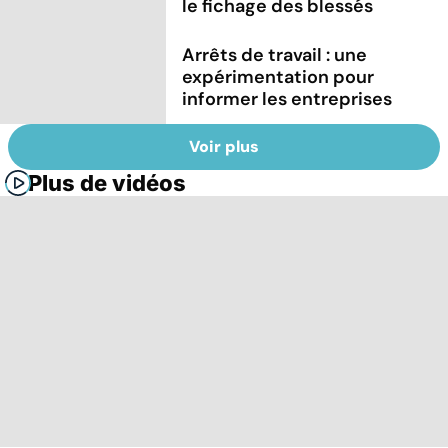
le fichage des blessés
Arrêts de travail : une
expérimentation pour
informer les entreprises
Voir plus
Plus de vidéos