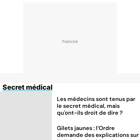
Secret médical
Les médecins sont tenus par
le secret médical, mais
qu'ont-ils droit de dire ?
Gilets jaunes : l’Ordre
demande des explications sur