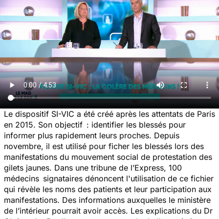
Le dispositif SI-VIC a été créé après les attentats de Paris
en 2015. Son objectif : identifier les blessés pour
informer plus rapidement leurs proches. Depuis
novembre, il est utilisé pour ficher les blessés lors des
manifestations du mouvement social de protestation des
gilets jaunes. Dans une tribune de l’Express, 100
médecins signataires dénoncent l'utilisation de ce fichier
qui révèle les noms des patients et leur participation aux
manifestations. Des informations auxquelles le ministère
de l’intérieur pourrait avoir accès. Les explications du Dr