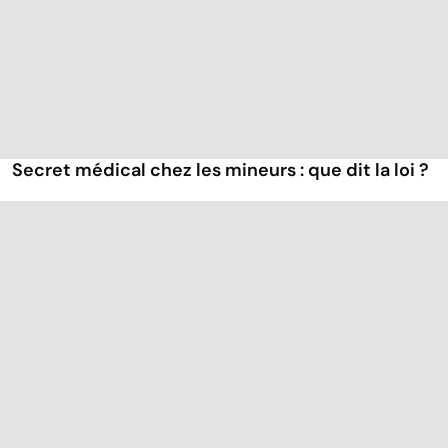
Secret médical chez les mineurs : que dit la loi ?