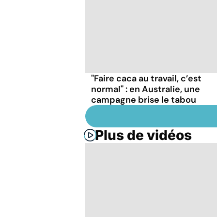
"Faire caca au travail, c’est
normal" : en Australie, une
campagne brise le tabou
Plus de vidéos