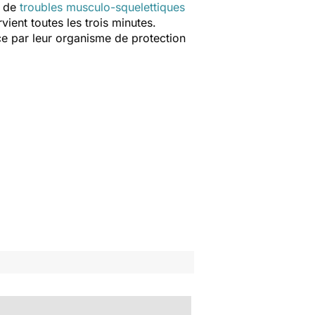
, de
troubles musculo-squelettiques
vient toutes les trois minutes.
ace par leur organisme de protection