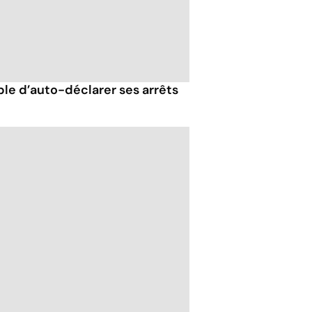
ble d’auto-déclarer ses arrêts