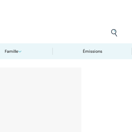
Famille
Émissions