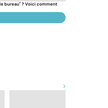
de bureau" ? Voici comment