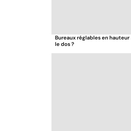
Bureaux réglables en hauteur 
le dos ?