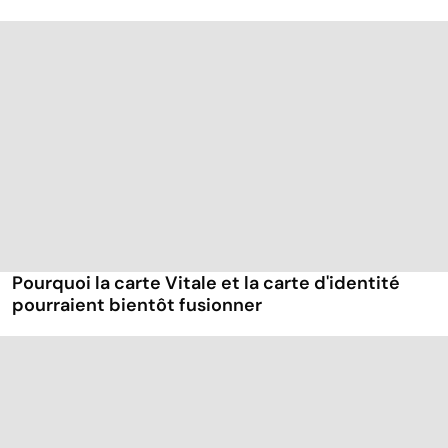
Pourquoi la carte Vitale et la carte d'identité
pourraient bientôt fusionner