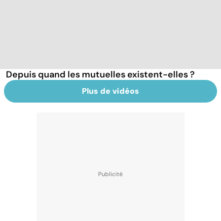
Depuis quand les mutuelles existent-elles ?
Plus de vidéos