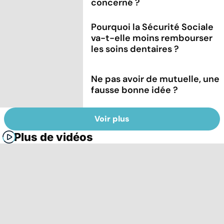
concerné ?
Pourquoi la Sécurité Sociale
va-t-elle moins rembourser
les soins dentaires ?
Ne pas avoir de mutuelle, une
fausse bonne idée ?
Voir plus
Plus de vidéos