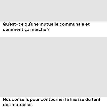
Qu'est-ce qu'une mutuelle communale et
comment ça marche ?
Nos conseils pour contourner la hausse du tarif
des mutuelles