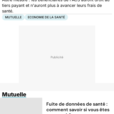
tiers payant et n'auront plus à avancer leurs frais de
santé.
MUTUELLE
ECONOMIE DE LA SANTÉ
Mutuelle
Fuite de données de santé :
comment savoir si vous êtes