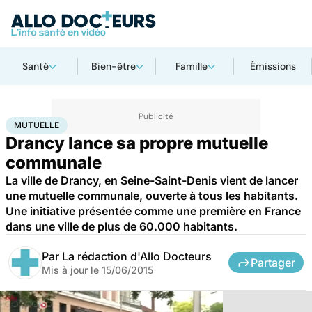
Santé
Bien-être
Famille
Émissions
Accueil
Santé
Mutuelle
MUTUELLE
Drancy lance sa propre mutuelle
communale
La ville de Drancy, en Seine-Saint-Denis vient de lancer
une mutuelle communale, ouverte à tous les habitants.
Une initiative présentée comme une première en France
dans une ville de plus de 60.000 habitants.
Par
La rédaction d'Allo Docteurs
Partager
Mis à jour le
15/06/2015