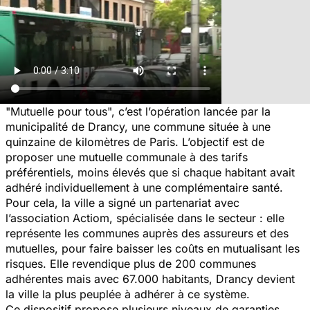
"Mutuelle pour tous", c’est l’opération lancée par la
municipalité de Drancy, une commune située à une
quinzaine de kilomètres de Paris. L’objectif est de
proposer une mutuelle communale à des tarifs
préférentiels, moins élevés que si chaque habitant avait
adhéré individuellement à une complémentaire santé.
Pour cela, la ville a signé un partenariat avec
l’association Actiom, spécialisée dans le secteur : elle
représente les communes auprès des assureurs et des
mutuelles, pour faire baisser les coûts en mutualisant les
risques. Elle revendique plus de 200 communes
adhérentes mais avec 67.000 habitants, Drancy devient
la ville la plus peuplée à adhérer à ce système.
Ce dispositif propose plusieurs niveaux de garanties