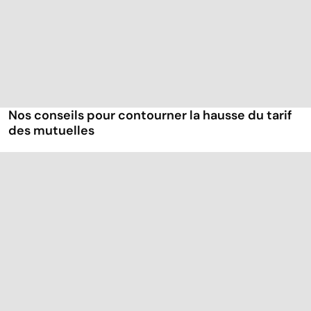
Nos conseils pour contourner la hausse du tarif
des mutuelles