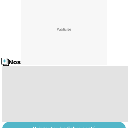
Nos fiches santé