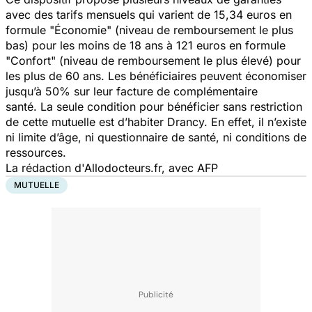
avec des tarifs mensuels qui varient de 15,34 euros en
formule "Économie" (niveau de remboursement le plus
bas) pour les moins de 18 ans à 121 euros en formule
"Confort" (niveau de remboursement le plus élevé) pour
les plus de 60 ans. Les bénéficiaires peuvent économiser
jusqu’à 50% sur leur facture de complémentaire
santé. La seule condition pour bénéficier sans restriction
de cette mutuelle est d’habiter Drancy. En effet, il n’existe
ni limite d’âge, ni questionnaire de santé, ni conditions de
ressources.
La rédaction d'Allodocteurs.fr, avec AFP
MUTUELLE