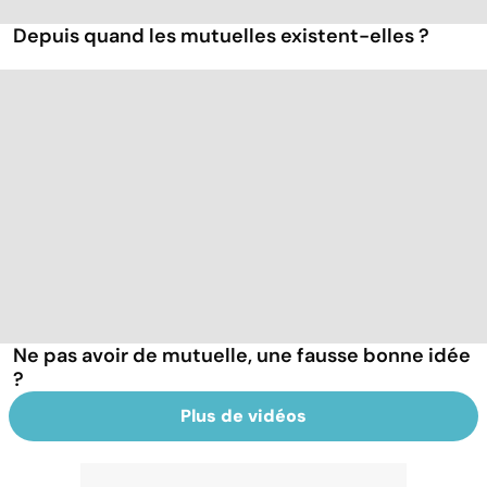
Depuis quand les mutuelles existent-elles ?
Ne pas avoir de mutuelle, une fausse bonne idée
?
Plus de vidéos