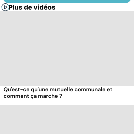
Plus de vidéos
Qu'est-ce qu'une mutuelle communale et
comment ça marche ?