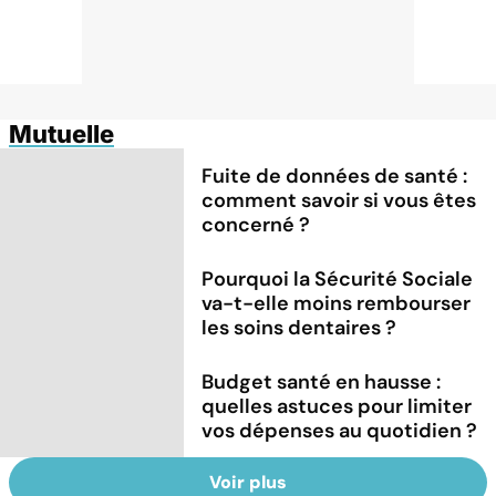
Mutuelle
Fuite de données de santé :
comment savoir si vous êtes
concerné ?
Pourquoi la Sécurité Sociale
va-t-elle moins rembourser
les soins dentaires ?
Budget santé en hausse :
quelles astuces pour limiter
vos dépenses au quotidien ?
Voir plus