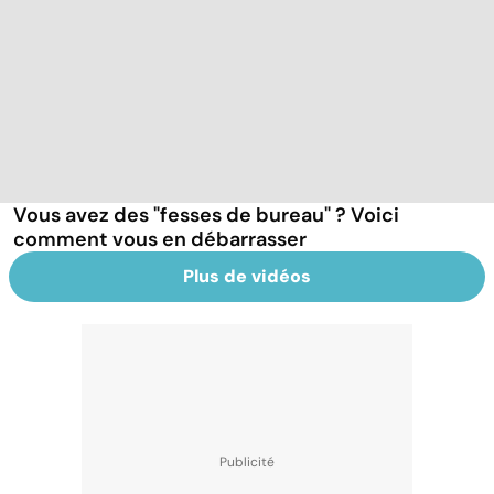
Vous avez des "fesses de bureau" ? Voici
comment vous en débarrasser
Plus de vidéos