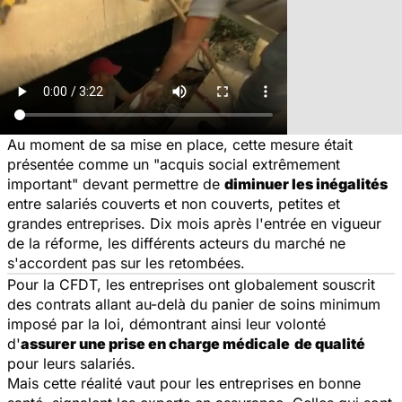
Au moment de sa mise en place, cette mesure était
présentée comme un "acquis social extrêmement
important" devant permettre de
diminuer les inégalités
entre salariés couverts et non couverts, petites et
grandes entreprises. Dix mois après l'entrée en vigueur
de la réforme, les différents acteurs du marché ne
s'accordent pas sur les retombées.
Pour la CFDT, les entreprises ont globalement souscrit
des contrats allant au-delà du panier de soins minimum
imposé par la loi, démontrant ainsi leur volonté
d'
assurer une prise en charge médicale
de qualité
pour leurs salariés.
Mais cette réalité vaut pour les entreprises en bonne