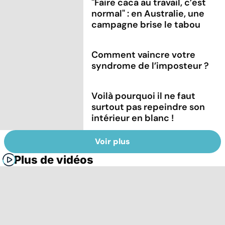
"Faire caca au travail, c’est
normal" : en Australie, une
campagne brise le tabou
Comment vaincre votre
syndrome de l’imposteur ?
Voilà pourquoi il ne faut
surtout pas repeindre son
intérieur en blanc !
Voir plus
Plus de vidéos