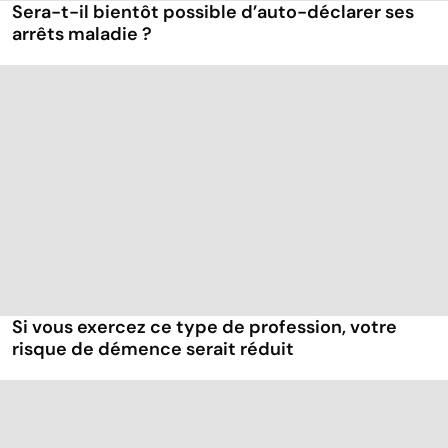
Sera-t-il bientôt possible d’auto-déclarer ses
arrêts maladie ?
Si vous exercez ce type de profession, votre
risque de démence serait réduit