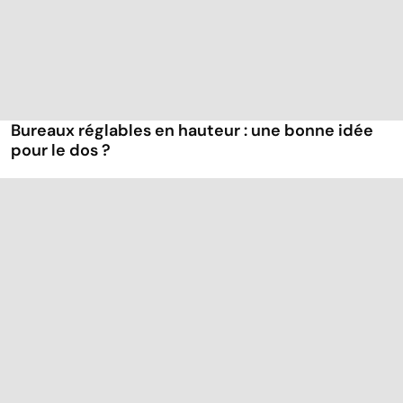
Bureaux réglables en hauteur : une bonne idée
pour le dos ?