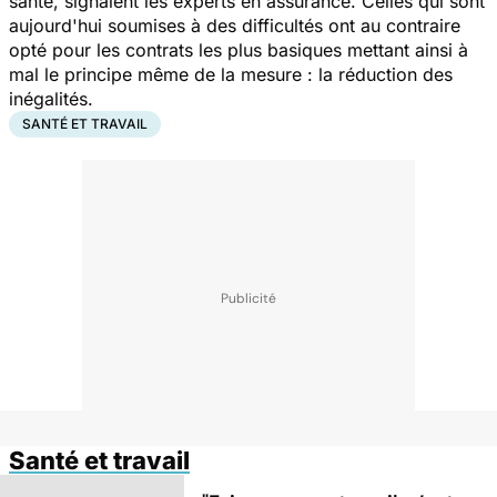
santé, signalent les experts en assurance. Celles qui sont
aujourd'hui soumises à des difficultés ont au contraire
opté pour les contrats les plus basiques mettant ainsi à
mal le principe même de la mesure : la réduction des
inégalités.
SANTÉ ET TRAVAIL
Santé et travail