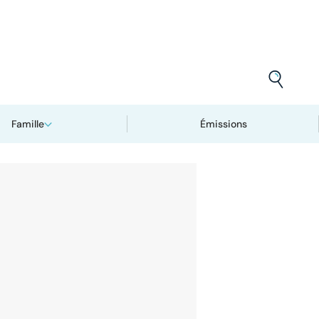
Famille
Émissions