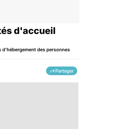
tés d'accueil
tés d'hébergement des personnes
Partager