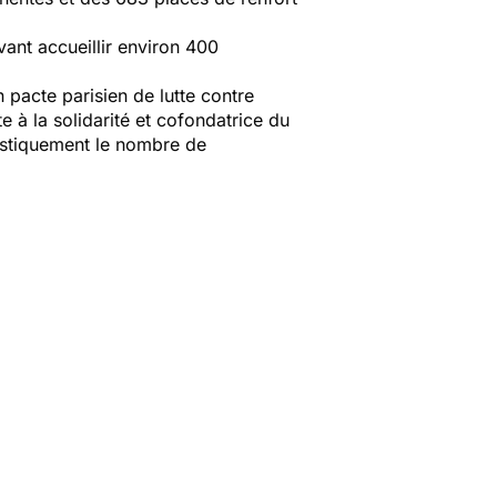
ant accueillir environ 400
 pacte parisien de lutte contre
e à la solidarité et cofondatrice du
astiquement le nombre de