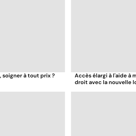
 soigner à tout prix ?
Accès élargi à l'aide à m
droit avec la nouvelle lo