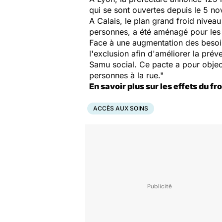
qui se sont ouvertes depuis le 5 n
A Calais, le plan grand froid nive
personnes, a été aménagé pour les
Face à une augmentation des besoins,
l'exclusion afin d'améliorer la prév
Samu social. Ce pacte a pour objec
personnes à la rue."
En savoir plus sur les effets du fro
ACCÈS AUX SOINS