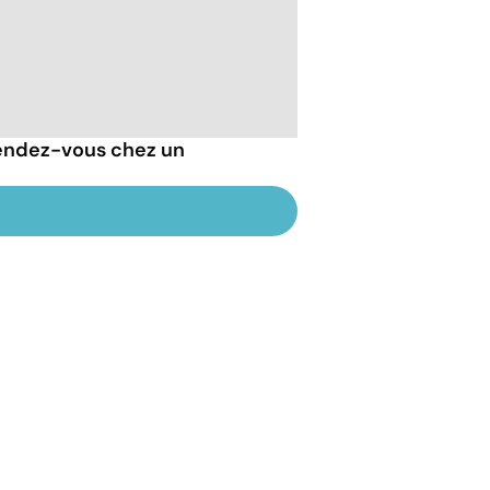
endez-vous chez un