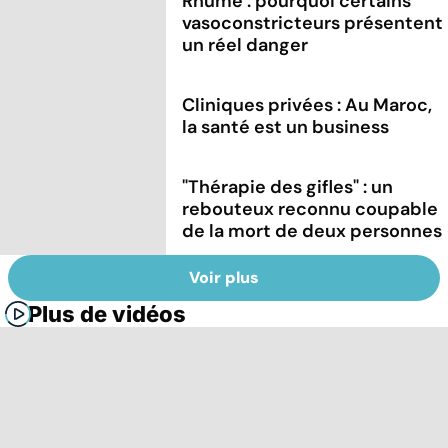
Rhume : pourquoi certains
vasoconstricteurs présentent
un réel danger
Cliniques privées : Au Maroc,
la santé est un business
"Thérapie des gifles" : un
rebouteux reconnu coupable
de la mort de deux personnes
Voir plus
Plus de vidéos