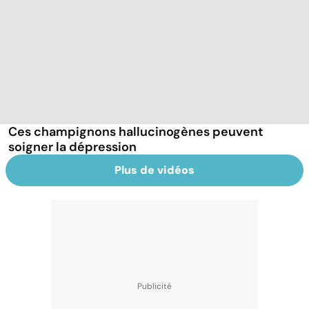
Ces champignons hallucinogènes peuvent
soigner la dépression
Plus de vidéos