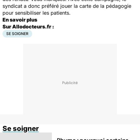
syndicat a donc préféré jouer la carte de la pédagogie
pour sensibiliser les patients.
En savoir plus
Sur Allodocteurs.fr :
SE SOIGNER
Se soigner