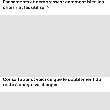
Pansements et compresses : comment bien les
choisir et les utiliser ?
Consultations : voici ce que le doublement du
reste à charge va changer