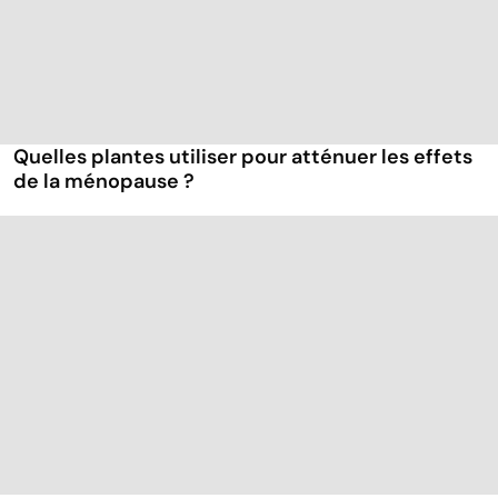
Quelles plantes utiliser pour atténuer les effets
de la ménopause ?