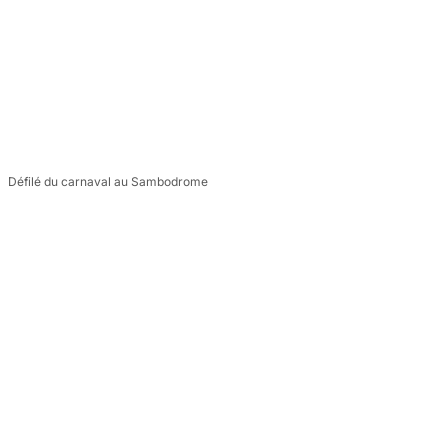
Défilé du carnaval au Sambodrome