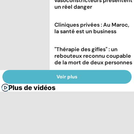
vasoconstricteurs présentent
un réel danger
Cliniques privées : Au Maroc,
la santé est un business
"Thérapie des gifles" : un
rebouteux reconnu coupable
de la mort de deux personnes
Voir plus
Plus de vidéos