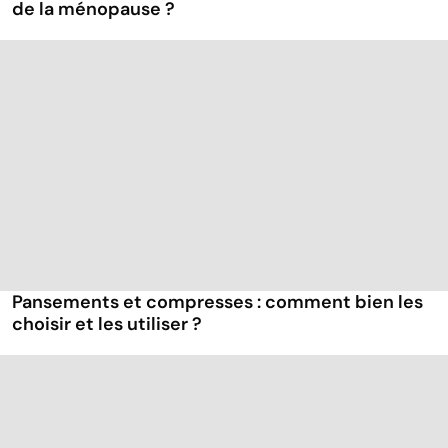
de la ménopause ?
Pansements et compresses : comment bien les
choisir et les utiliser ?