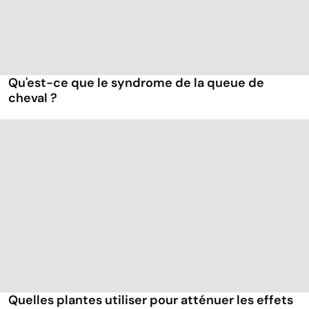
Qu'est-ce que le syndrome de la queue de
cheval ?
Quelles plantes utiliser pour atténuer les effets