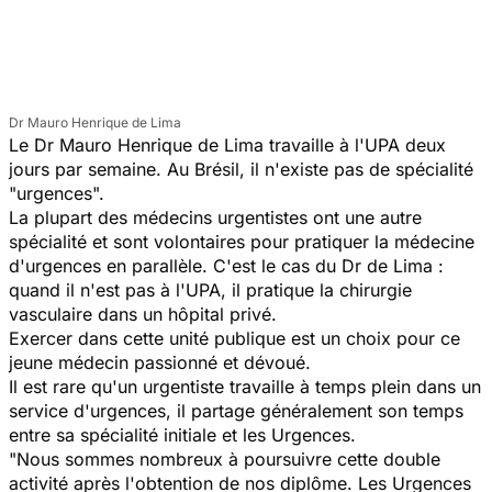
Dr Mauro Henrique de Lima
Le Dr Mauro Henrique de Lima travaille à l'UPA deux
jours par semaine. Au Brésil, il n'existe pas de spécialité
"urgences".
La plupart des médecins urgentistes ont une autre
spécialité et sont volontaires pour pratiquer la médecine
d'urgences en parallèle. C'est le cas du Dr de Lima :
quand il n'est pas à l'UPA, il pratique la chirurgie
vasculaire dans un hôpital privé.
Exercer dans cette unité publique est un choix pour ce
jeune médecin passionné et dévoué.
Il est rare qu'un urgentiste travaille à temps plein dans un
service d'urgences, il partage généralement son temps
entre sa spécialité initiale et les Urgences.
"Nous sommes nombreux à poursuivre cette double
activité après l'obtention de nos diplôme. Les Urgences