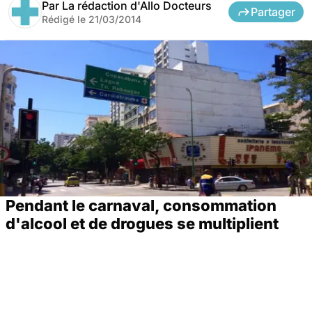
Par
La rédaction d'Allo Docteurs
Partager
Rédigé le
21/03/2014
Pendant le carnaval, consommation
d'alcool et de drogues se multiplient