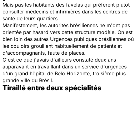
Mais pas les habitants des
favelas
qui préfèrent plutôt
consulter médecins et infirmières dans les centres de
santé de leurs quartiers.
Manifestement, les autorités brésiliennes ne m'ont pas
orientée par hasard vers cette structure modèle. On est
bien loin des autres Urgences publiques brésiliennes où
les couloirs grouillent habituellement de patients et
d'accompagnants, faute de places.
C'est ce que j'avais d'ailleurs constaté deux ans
auparavant en travaillant dans un service d'urgences
d'un grand hôpital de Belo Horizonte, troisième plus
grande ville du Brésil.
Tiraillé entre deux spécialités