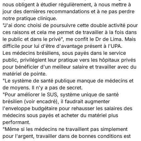
nous obligent à étudier régulièrement, à nous mettre à
jour des dernières recommandations et à ne pas perdre
notre pratique clinique.
"J'ai donc choisi de poursuivre cette double activité pour
ces raisons et cela me permet de travailler à la fois dans
le public et dans le privé", me confit le Dr de Lima. Mais
difficile pour lui d'être d'avantage présent à l'UPA.
Les médecins brésiliens, sous payés dans le service
public, privilégient leur pratique vers les hôpitaux privés
pour bénéficier d'un meilleur salaire et travailler avec du
matériel de pointe.
"Le système de santé publique manque de médecins et
de moyens. Il n'y a pas de secret.
"Pour améliorer le SUS, système unique de santé
brésilien (voir encadré), il faudrait augmenter
l'enveloppe budgétaire pour rehausser les salaires des
médecins sous payés et acheter du matériel plus
performant.
"Même si les médecins ne travaillent pas simplement
pour l'argent, travailler dans de bonnes conditions est