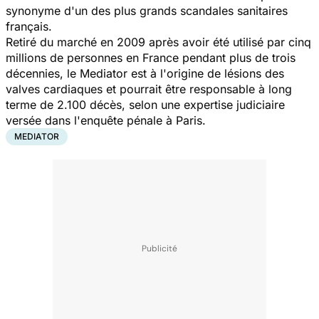
synonyme d'un des plus grands scandales sanitaires
français.
Retiré du marché en 2009 après avoir été utilisé par cinq
millions de personnes en France pendant plus de trois
décennies, le Mediator est à l'origine de lésions des
valves cardiaques et pourrait être responsable à long
terme de 2.100 décès, selon une expertise judiciaire
versée dans l'enquête pénale à Paris.
MEDIATOR