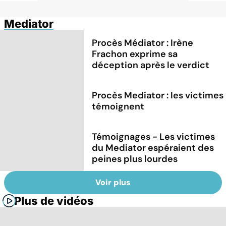
Mediator
Procès Médiator : Irène
Frachon exprime sa
déception après le verdict
Procès Mediator : les victimes
témoignent
Témoignages - Les victimes
du Mediator espéraient des
peines plus lourdes
Voir plus
Plus de vidéos