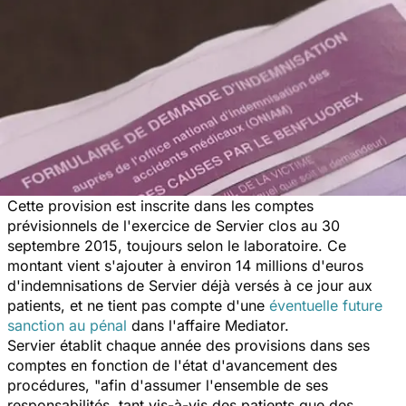
Cette provision est inscrite dans les comptes
prévisionnels de l'exercice de Servier clos au 30
septembre 2015, toujours selon le laboratoire. Ce
montant vient s'ajouter à environ 14 millions d'euros
d'indemnisations de Servier déjà versés à ce jour aux
patients, et ne tient pas compte d'une
éventuelle future
sanction au pénal
dans l'affaire Mediator.
Servier établit chaque année des provisions dans ses
comptes en fonction de l'état d'avancement des
procédures, "afin d'assumer l'ensemble de ses
responsabilités, tant vis-à-vis des patients que des