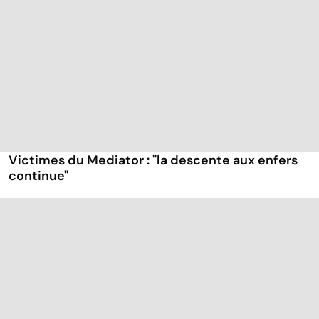
Victimes du Mediator : "la descente aux enfers
continue"