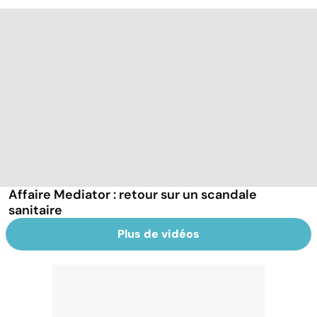
Affaire Mediator : retour sur un scandale
sanitaire
Plus de vidéos