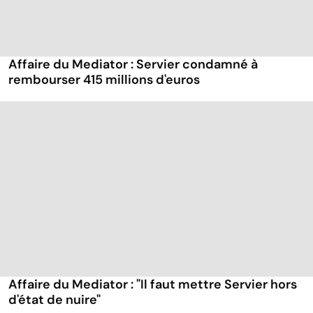
Affaire du Mediator : Servier condamné à
rembourser 415 millions d'euros
Affaire du Mediator : "Il faut mettre Servier hors
d'état de nuire"