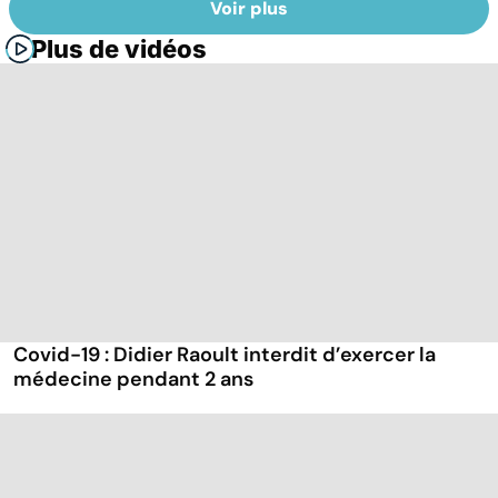
Voir plus
Plus de vidéos
Covid-19 : Didier Raoult interdit d’exercer la
médecine pendant 2 ans