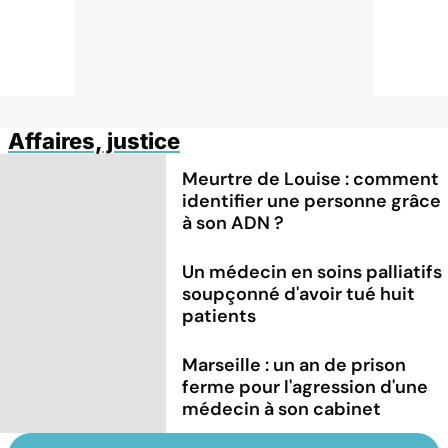
Affaires, justice
Meurtre de Louise : comment
identifier une personne grâce
à son ADN ?
Un médecin en soins palliatifs
soupçonné d'avoir tué huit
patients
Marseille : un an de prison
ferme pour l'agression d'une
médecin à son cabinet