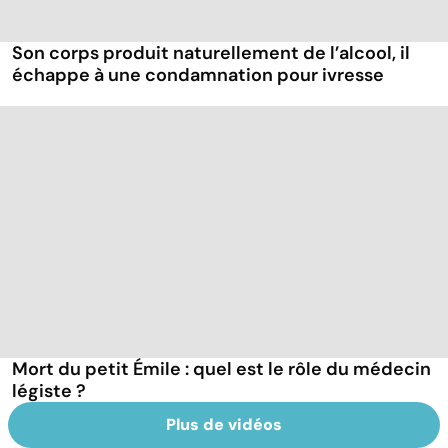
Son corps produit naturellement de l’alcool, il
échappe à une condamnation pour ivresse
Mort du petit Émile : quel est le rôle du médecin
légiste ?
Plus de vidéos