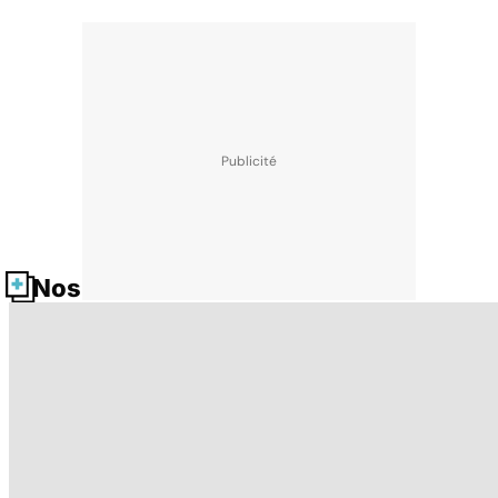
Nos fiches santé