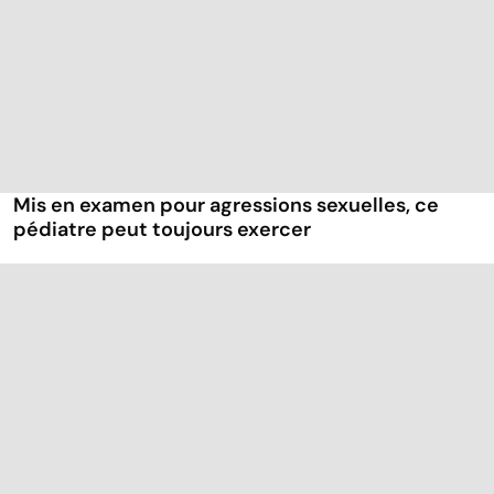
Mis en examen pour agressions sexuelles, ce
pédiatre peut toujours exercer