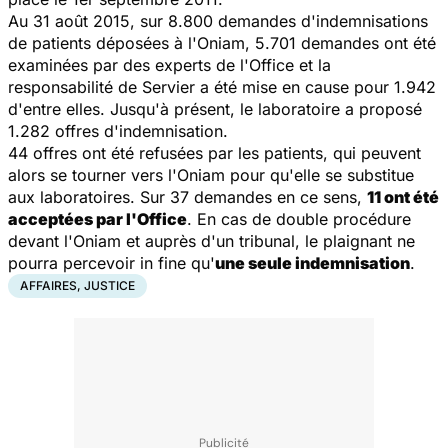
Au 31 août 2015, sur 8.800 demandes d'indemnisations
de patients déposées à l'Oniam, 5.701 demandes ont été
examinées par des experts de l'Office et la
responsabilité de Servier a été mise en cause pour 1.942
d'entre elles. Jusqu'à présent, le laboratoire a proposé
1.282 offres d'indemnisation.
44 offres ont été refusées par les patients, qui peuvent
alors se tourner vers l'Oniam pour qu'elle se substitue
aux laboratoires. Sur 37 demandes en ce sens,
11 ont été
acceptées par l'Office
. En cas de double procédure
devant l'Oniam et auprès d'un tribunal, le plaignant ne
pourra percevoir in fine qu'
une seule indemnisation
.
AFFAIRES, JUSTICE