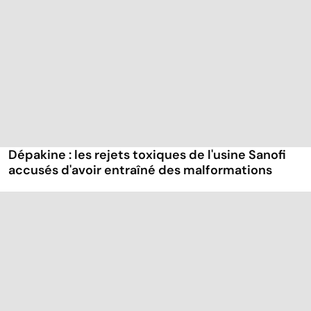
Dépakine : les rejets toxiques de l'usine Sanofi
accusés d'avoir entraîné des malformations