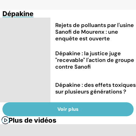
Dépakine
Rejets de polluants par l'usine
Sanofi de Mourenx : une
enquête est ouverte
Dépakine : la justice juge
"recevable" l'action de groupe
contre Sanofi
Dépakine : des effets toxiques
sur plusieurs générations ?
Voir plus
Plus de vidéos