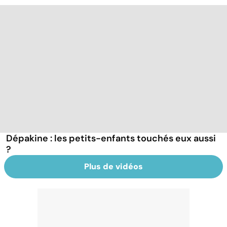
Dépakine : les petits-enfants touchés eux aussi
?
Plus de vidéos