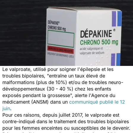
Le valproate, utilisé pour soigner l'épilepsie et les
troubles bipolaires, "
entraîne un taux élevé de
malformations (plus de 10%) et/ou de troubles neuro-
développementaux (30 - 40 %) chez les enfants
exposés pendant la grossesse
", alerte l'Agence du
médicament (ANSM) dans un
communiqué publié le 12
juin
.
Pour ces raisons, depuis juillet 2017, le valproate est
contre-indiqué dans le traitement des troubles bipolaires
pour les femmes enceintes ou susceptibles de le devenir.