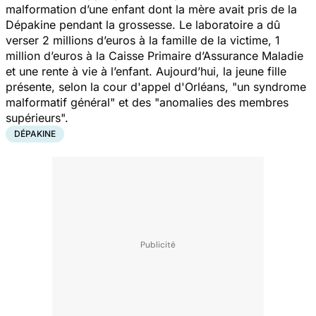
malformation d’une enfant dont la mère avait pris de la
Dépakine pendant la grossesse. Le laboratoire a dû
verser 2 millions d’euros à la famille de la victime, 1
million d’euros à la Caisse Primaire d’Assurance Maladie
et une rente à vie à l’enfant. Aujourd’hui, la jeune fille
présente, selon la cour d'appel d'Orléans, "
un syndrome
malformatif général
" et des "
anomalies des membres
supérieurs
".
DÉPAKINE