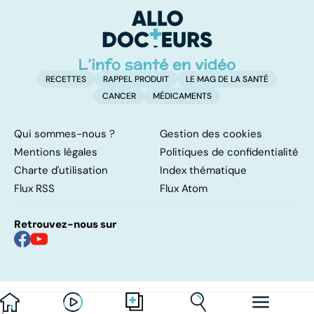
d'angine ?
RECETTES
RAPPEL PRODUIT
LE MAG DE LA SANTÉ
CANCER
MÉDICAMENTS
Qui sommes-nous ?
Gestion des cookies
Mentions légales
Politiques de confidentialité
Charte d'utilisation
Index thématique
Flux RSS
Flux Atom
Retrouvez-nous sur