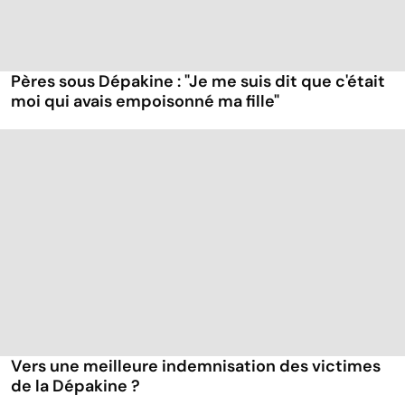
Pères sous Dépakine : "Je me suis dit que c'était
moi qui avais empoisonné ma fille"
Vers une meilleure indemnisation des victimes
de la Dépakine ?