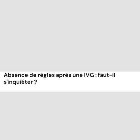
Absence de règles après une IVG : faut-il
s'inquiéter ?