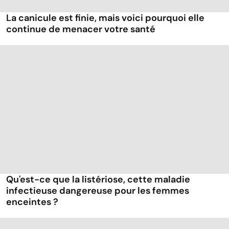
La canicule est finie, mais voici pourquoi elle
continue de menacer votre santé
Qu'est-ce que la listériose, cette maladie
infectieuse dangereuse pour les femmes
enceintes ?