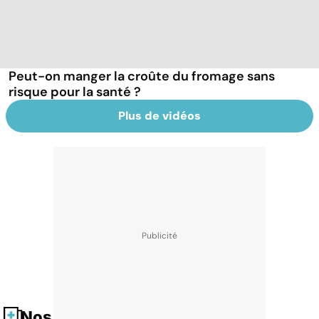
Peut-on manger la croûte du fromage sans
risque pour la santé ?
Plus de vidéos
Nos fiches santé