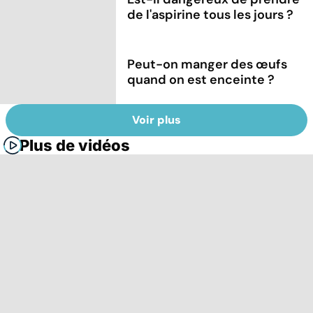
de l'aspirine tous les jours ?
Peut-on manger des œufs
quand on est enceinte ?
Voir plus
Plus de vidéos