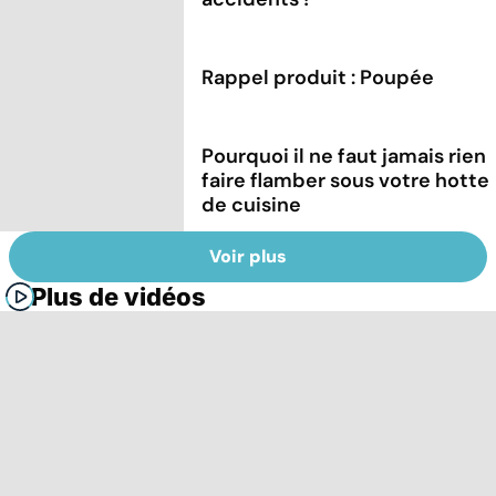
Rappel produit : Poupée
Pourquoi il ne faut jamais rien
faire flamber sous votre hotte
de cuisine
Voir plus
Plus de vidéos