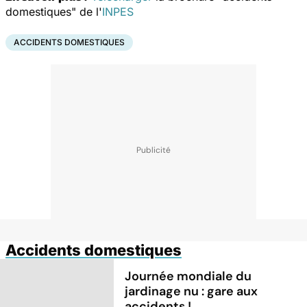
domestiques" de l'
INPES
ACCIDENTS DOMESTIQUES
Accidents domestiques
Journée mondiale du
jardinage nu : gare aux
accidents !