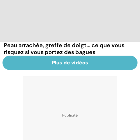
Peau arrachée, greffe de doigt... ce que vous
risquez si vous portez des bagues
Plus de vidéos