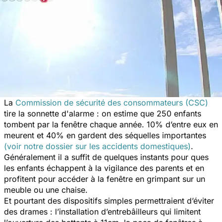
La
Commission de sécurité des consommateurs (CSC)
tire la sonnette d'alarme : on estime que 250 enfants
tombent par la fenêtre chaque année. 10% d’entre eux en
meurent et 40% en gardent des séquelles importantes
(voir notre dossier sur les accidents domestiques)
.
Généralement il a suffit de quelques instants pour ques
les enfants échappent à la vigilance des parents et en
profitent pour accéder à la fenêtre en grimpant sur un
meuble ou une chaise.
Et pourtant des dispositifs simples permettraient d’éviter
des drames : l’installation d’entrebâilleurs qui limitent