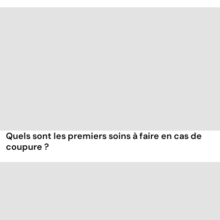
Quels sont les premiers soins à faire en cas de
coupure ?