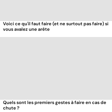
Voici ce qu'il faut faire (et ne surtout pas faire) si
vous avalez une arête
Quels sont les premiers gestes à faire en cas de
chute ?