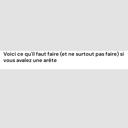
Voici ce qu'il faut faire (et ne surtout pas faire) si
vous avalez une arête