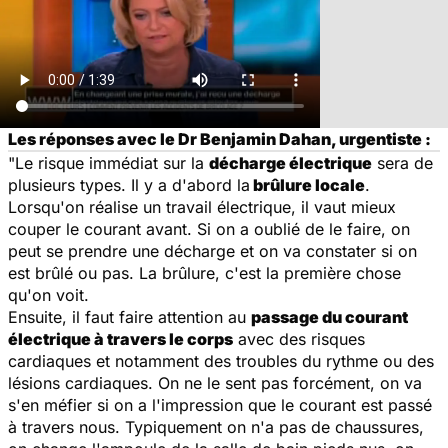
Les réponses avec le Dr Benjamin Dahan, urgentiste :
"Le risque immédiat sur la
décharge électrique
sera de
plusieurs types. Il y a d'abord la
brûlure locale
.
Lorsqu'on réalise un travail électrique, il vaut mieux
couper le courant avant. Si on a oublié de le faire, on
peut se prendre une décharge et on va constater si on
est brûlé ou pas. La brûlure, c'est la première chose
qu'on voit.
Ensuite, il faut faire attention au
passage du courant
électrique à travers le corps
avec des risques
cardiaques et notamment des troubles du rythme ou des
lésions cardiaques. On ne le sent pas forcément, on va
s'en méfier si on a l'impression que le courant est passé
à travers nous. Typiquement on n'a pas de chaussures,