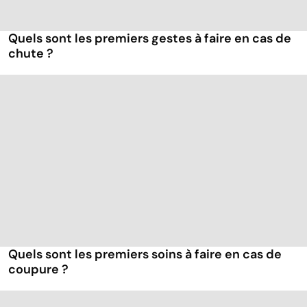
Quels sont les premiers gestes à faire en cas de
chute ?
Quels sont les premiers soins à faire en cas de
coupure ?