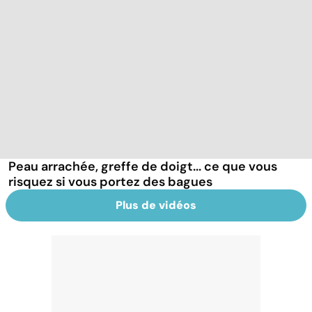
Peau arrachée, greffe de doigt... ce que vous
risquez si vous portez des bagues
Plus de vidéos