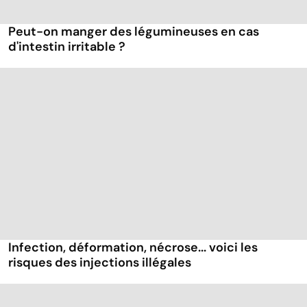
Peut-on manger des légumineuses en cas
d'intestin irritable ?
Infection, déformation, nécrose... voici les
risques des injections illégales