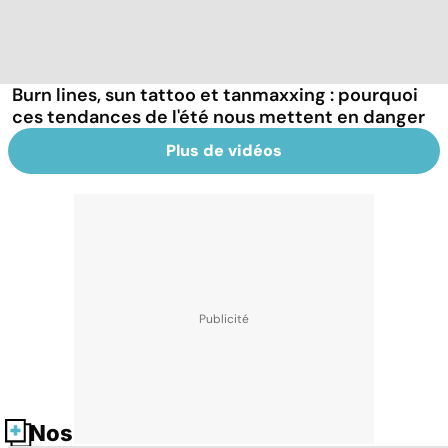
Burn lines, sun tattoo et tanmaxxing : pourquoi
ces tendances de l'été nous mettent en danger
Plus de vidéos
Nos fiches santé