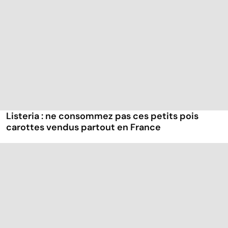
Listeria : ne consommez pas ces petits pois
carottes vendus partout en France