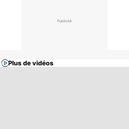
Plus de vidéos