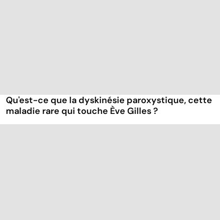
Qu'est-ce que la dyskinésie paroxystique, cette
maladie rare qui touche Ève Gilles ?