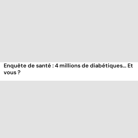
Enquête de santé : 4 millions de diabétiques... Et
vous ?