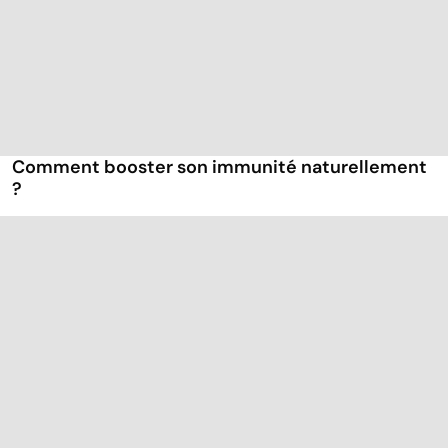
Comment booster son immunité naturellement
?