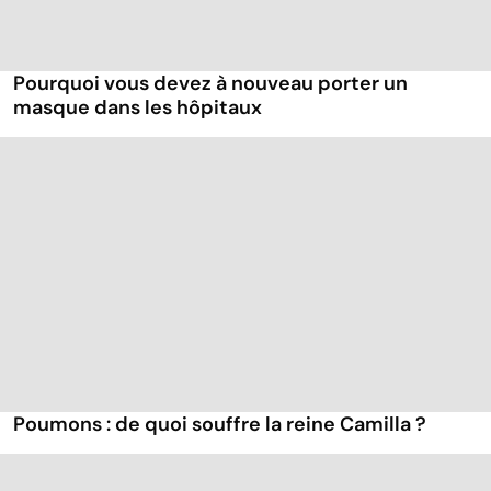
Pourquoi vous devez à nouveau porter un
masque dans les hôpitaux
Poumons : de quoi souffre la reine Camilla ?