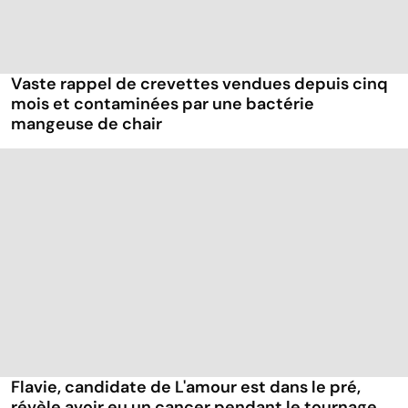
Vaste rappel de crevettes vendues depuis cinq
mois et contaminées par une bactérie
mangeuse de chair
Flavie, candidate de L'amour est dans le pré,
révèle avoir eu un cancer pendant le tournage