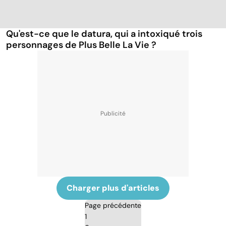
Qu'est-ce que le datura, qui a intoxiqué trois
personnages de Plus Belle La Vie ?
Charger plus d'articles
Page précédente
1