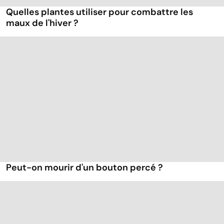
Quelles plantes utiliser pour combattre les
maux de l'hiver ?
Peut-on mourir d'un bouton percé ?