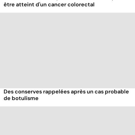
être atteint d'un cancer colorectal
Des conserves rappelées après un cas probable
de botulisme