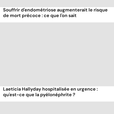
Souffrir d'endométriose augmenterait le risque
de mort précoce : ce que l'on sait
Laeticia Hallyday hospitalisée en urgence :
qu'est-ce que la pyélonéphrite ?