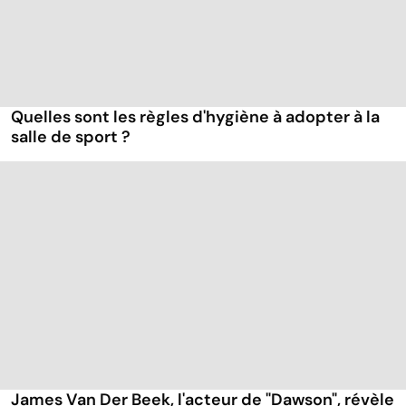
Quelles sont les règles d'hygiène à adopter à la
salle de sport ?
James Van Der Beek, l'acteur de "Dawson", révèle