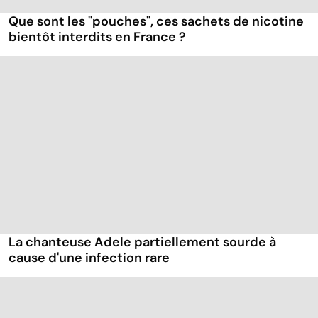
Que sont les "pouches", ces sachets de nicotine
bientôt interdits en France ?
La chanteuse Adele partiellement sourde à
cause d'une infection rare