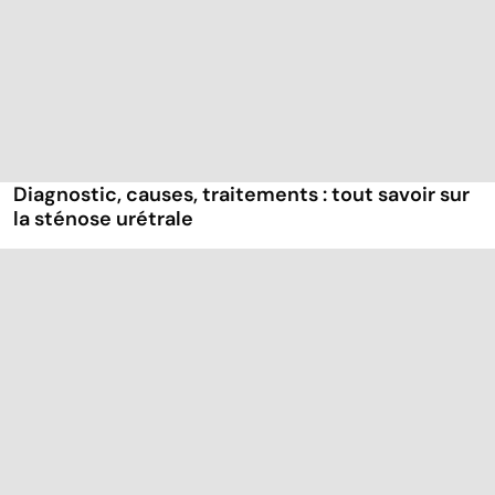
Diagnostic, causes, traitements : tout savoir sur
la sténose urétrale