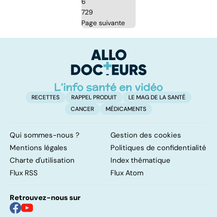
6
729
Page suivante
RECETTES
RAPPEL PRODUIT
LE MAG DE LA SANTÉ
CANCER
MÉDICAMENTS
Qui sommes-nous ?
Gestion des cookies
Mentions légales
Politiques de confidentialité
Charte d'utilisation
Index thématique
Flux RSS
Flux Atom
Retrouvez-nous sur