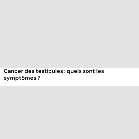
Cancer des testicules : quels sont les
symptômes ?