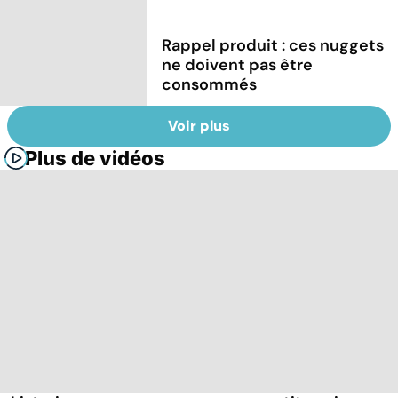
Rappel produit : ces nuggets
ne doivent pas être
consommés
Voir plus
Plus de vidéos