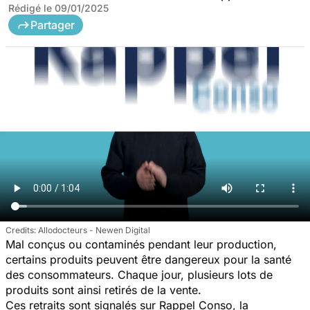
Rédigé le
09/01/2025
Partager
Allodocteurs - Newen Digital
Mal conçus ou contaminés pendant leur production,
certains produits peuvent être dangereux pour la santé
des consommateurs. Chaque jour, plusieurs lots de
produits sont ainsi retirés de la vente.
Ces retraits sont signalés sur Rappel Conso, la