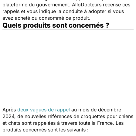
plateforme du gouvernement. AlloDocteurs recense ces
rappels et vous indique la conduite à adopter si vous
avez acheté ou consommé ce produit.
Quels produits sont concernés ?
Après
deux vagues de rappel
au mois de décembre
2024, de nouvelles références de croquettes pour chiens
et chats sont rappelées à travers toute la France. Les
produits concernés sont les suivants :