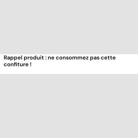
Rappel produit : ne consommez pas cette
confiture !