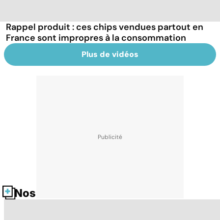
Rappel produit : ces chips vendues partout en
France sont impropres à la consommation
Plus de vidéos
Nos fiches santé