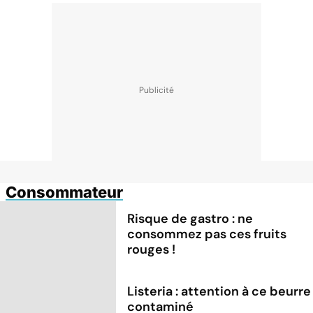
Consommateur
Risque de gastro : ne
consommez pas ces fruits
rouges !
Listeria : attention à ce beurre
contaminé