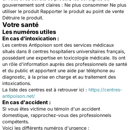
gouvernement sont claires : Ne plus consommer Ne plus
utiliser le produit Rapporter le produit au point de vente
Détruire le produit.
Votre santé
Les numéros utiles
En cas d'intoxication :
Les centres Antipoison sont des services médicaux
situés dans 8 centres hospitaliers universitaires français,
possédant une expertise en toxicologie médicale. Ils ont
un rôle d'information auprès des professionnels de santé
et du public et apportent une aide par téléphone au
diagnostic, à la prise en charge et au traitement des
intoxications.
La liste des centres est à retrouver ici :
https://centres-
antipoison.net/
En cas d'accident :
Si vous êtes victime ou témoin d'un accident
domestique, rapprochez-vous des professionnels
compétents.
Voici les différents numéros d'urgence :