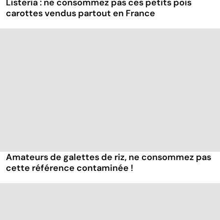
Listeria : ne consommez pas ces petits pois
carottes vendus partout en France
Amateurs de galettes de riz, ne consommez pas
cette référence contaminée !