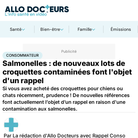
Santé
Bien-être
Famille
Émissions
Accueil
Santé
Consommateur
CONSOMMATEUR
Salmonelles : de nouveaux lots de
croquettes contaminées font l'objet
d'un rappel
Si vous avez acheté des croquettes pour chiens ou
chats récemment, prudence ! De nouvelles références
font actuellement l’objet d’un rappel en raison d'une
contamination aux salmonelles.
Par
La rédaction d'Allo Docteurs avec Rappel Conso