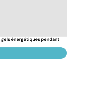
 gels énergétiques pendant