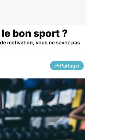
le bon sport ?
ande motivation, vous ne savez pas
Partager