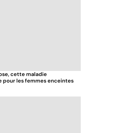
iose, cette maladie
e pour les femmes enceintes