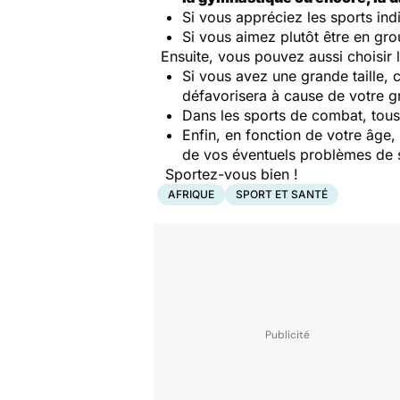
Si vous appréciez les sports ind
Si vous aimez plutôt être en gro
Ensuite, vous pouvez aussi choisir 
Si vous avez une grande taille, 
défavorisera à cause de votre gr
Dans les sports de combat, tous 
Enfin, en fonction de votre âge,
de vos éventuels problèmes de sa
Sportez-vous bien !
AFRIQUE
SPORT ET SANTÉ