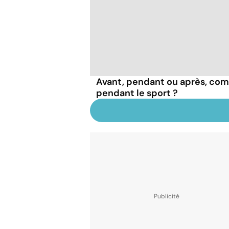
Avant, pendant ou après, com
pendant le sport ?