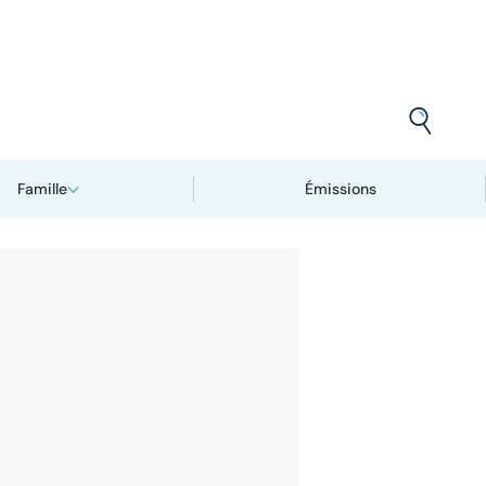
Famille
Émissions