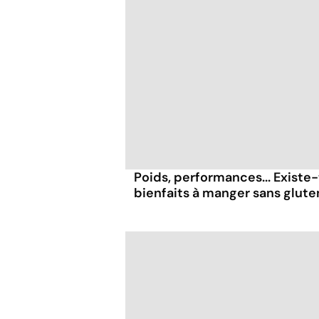
Poids, performances... Existe-
bienfaits à manger sans glute