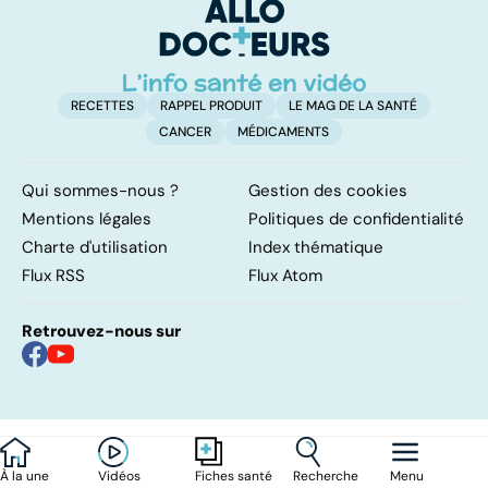
surveillance
poumons
RECETTES
RAPPEL PRODUIT
LE MAG DE LA SANTÉ
CANCER
MÉDICAMENTS
Qui sommes-nous ?
Gestion des cookies
Mentions légales
Politiques de confidentialité
Charte d'utilisation
Index thématique
Flux RSS
Flux Atom
Retrouvez-nous sur
À la une
Vidéos
Recherche
Menu
Fiches santé