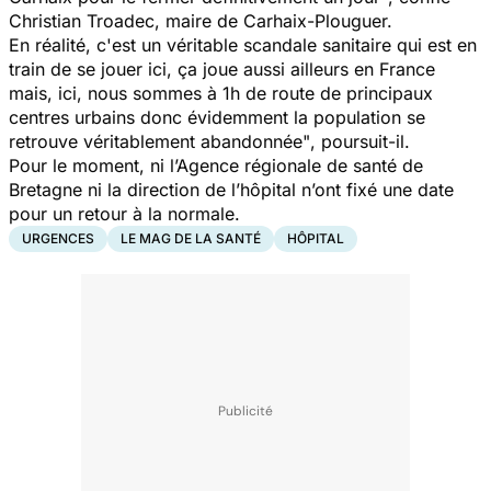
Christian Troadec, maire de Carhaix-Plouguer.
En réalité, c'est un véritable scandale sanitaire qui est en
train de se jouer ici, ça joue aussi ailleurs en France
mais, ici, nous sommes à 1h de route de principaux
centres urbains donc évidemment la population se
retrouve véritablement abandonnée"
, poursuit-il.
Pour le moment, ni l’Agence régionale de santé de
Bretagne ni la direction de l’hôpital n’ont fixé une date
pour un retour à la normale.
URGENCES
LE MAG DE LA SANTÉ
HÔPITAL