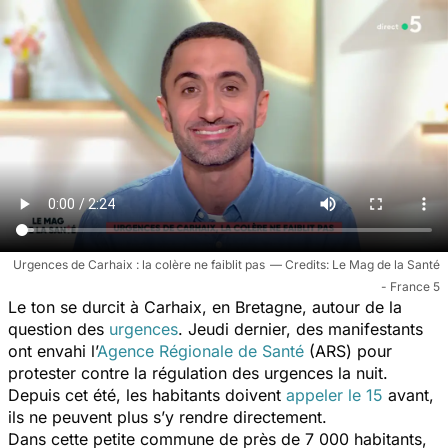
Urgences de Carhaix : la colère ne faiblit pas
Le Mag de la Santé
- France 5
Le ton se durcit à Carhaix, en Bretagne, autour de la
question des
urgences
. Jeudi dernier, des manifestants
ont envahi l’
Agence Régionale de Santé
(ARS) pour
protester contre la régulation des urgences la nuit.
Depuis cet été, les habitants doivent
appeler le 15
avant,
ils ne peuvent plus s’y rendre directement.
Dans cette petite commune de près de 7 000 habitants,