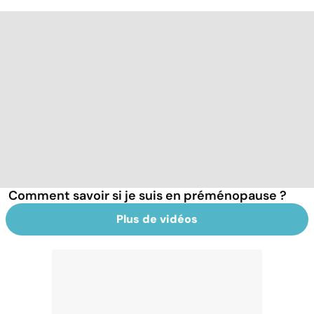
Comment savoir si je suis en préménopause ?
Plus de vidéos