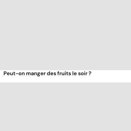
Peut-on manger des fruits le soir ?