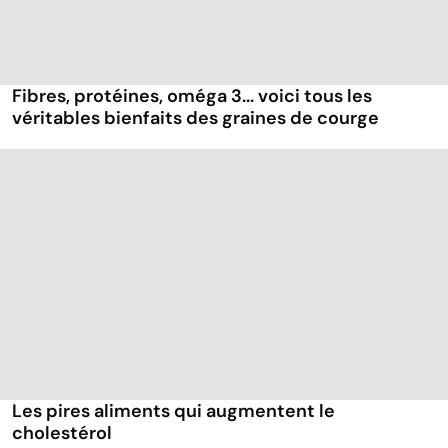
Fibres, protéines, oméga 3... voici tous les
véritables bienfaits des graines de courge
Les pires aliments qui augmentent le
cholestérol