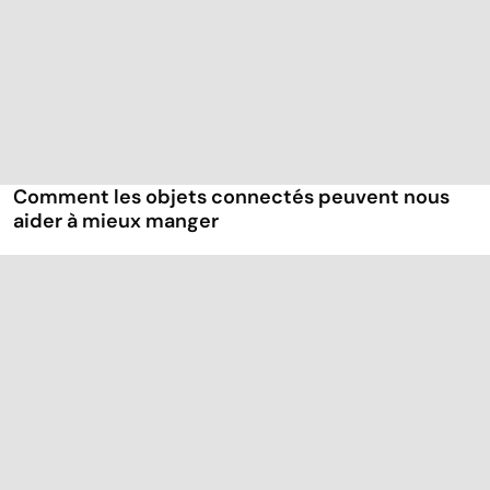
Comment les objets connectés peuvent nous
aider à mieux manger