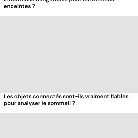
enceintes ?
Les objets connectés sont-ils vraiment fiables
pour analyser le sommeil ?