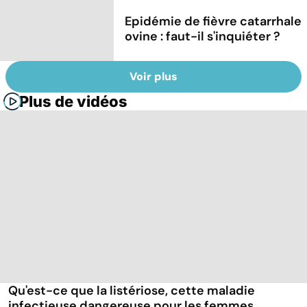
Epidémie de fièvre catarrhale
ovine : faut-il s'inquiéter ?
Voir plus
Plus de vidéos
Qu'est-ce que la listériose, cette maladie
infectieuse dangereuse pour les femmes