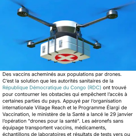
Des vaccins acheminés aux populations par drones.
C’est la solution que les autorités sanitaires de la
République Démocratique du Congo (RDC)
ont trouvé
pour contourner les obstacles qui empêchent l’accès à
certaines parties du pays. Appuyé par l’organisation
internationale Village Reach et le Programme Élargi de
Vaccination, le ministère de la Santé a lancé le 29 janvier
l’opération "drones pour la santé". Les aéronefs sans
équipage transportent vaccins, médicaments,
échantillons de laboratoires et résultats de tests vers ou