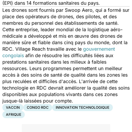
(EPI) dans 14 formations sanitaires du pays.
Les drones sont fournis par Swoop Aero, qui a formé sur
place des opérateurs de drones, des pilotes, et des
membres du personnel des établissements de santé.
Cette entreprise, leader mondial de la logistique aéro-
médicale a développé et mis en œuvre des drones de
manière sûre et fiable dans cinq pays du monde, dont la
RDC. Village Reach travaille avec le
gouvernement
congolais
afin de résoudre les difficultés liées aux
prestations sanitaires dans les milieux à faibles
ressources. Leurs programmes permettent un meilleur
accès à des soins de santé de qualité dans les zones les
plus reculées et difficiles d'accès. L'arrivée de cette
technologie en RDC devrait améliorer la qualité des soins
disponibles aux populations vivants dans ces zones
jusque-là laissées pour compte.
VACCIN
CONGO RDC
INNOVATION TECHNOLOGIQUE
AFRIQUE