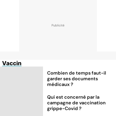
Vaccin
Combien de temps faut-il
garder ses documents
médicaux ?
Qui est concerné par la
campagne de vaccination
grippe-Covid ?