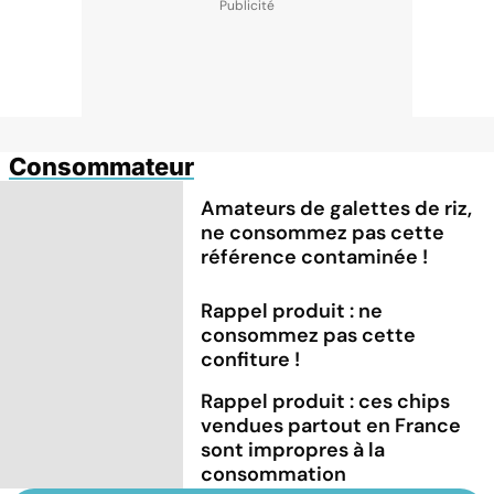
Consommateur
Amateurs de galettes de riz,
ne consommez pas cette
référence contaminée !
Rappel produit : ne
consommez pas cette
confiture !
Rappel produit : ces chips
vendues partout en France
sont impropres à la
consommation