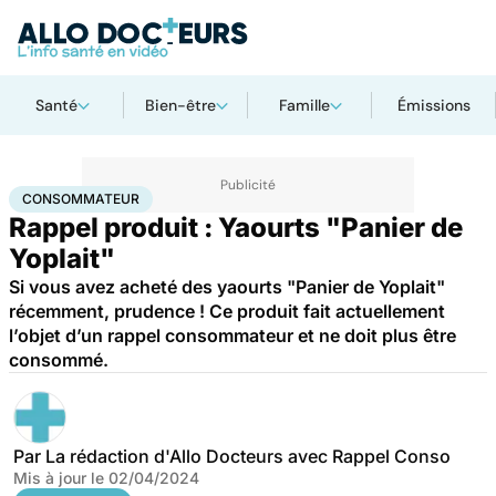
Santé
Bien-être
Famille
Émissions
Accueil
Santé
Consommateur
CONSOMMATEUR
Rappel produit : Yaourts "Panier de
Yoplait"
Si vous avez acheté des yaourts "Panier de Yoplait"
récemment, prudence ! Ce produit fait actuellement
l’objet d’un rappel consommateur et ne doit plus être
consommé.
Par
La rédaction d'Allo Docteurs avec Rappel Conso
Mis à jour le
02/04/2024