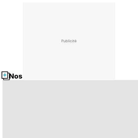
Nos fiches santé