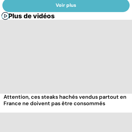
Voir plus
Plus de vidéos
Attention, ces steaks hachés vendus partout en
France ne doivent pas être consommés