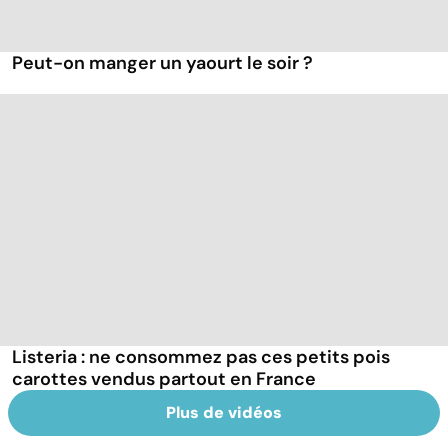
Peut-on manger un yaourt le soir ?
Listeria : ne consommez pas ces petits pois
carottes vendus partout en France
Plus de vidéos