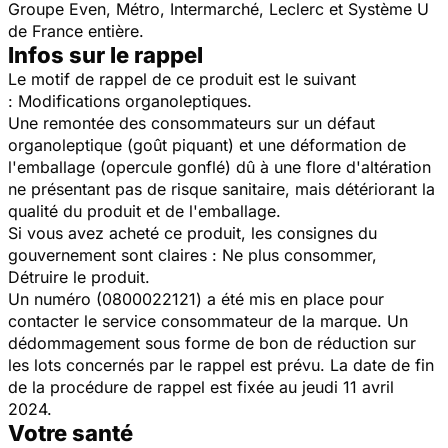
Groupe Even, Métro, Intermarché, Leclerc et Système U
de France entière.
Infos sur le rappel
Le motif de rappel de ce produit est le suivant
: Modifications organoleptiques.
Une remontée des consommateurs sur un défaut
organoleptique (goût piquant) et une déformation de
l'emballage (opercule gonflé) dû à une flore d'altération
ne présentant pas de risque sanitaire, mais détériorant la
qualité du produit et de l'emballage.
Si vous avez acheté ce produit, les consignes du
gouvernement sont claires : Ne plus consommer,
Détruire le produit.
Un numéro (0800022121) a été mis en place pour
contacter le service consommateur de la marque. Un
dédommagement sous forme de bon de réduction sur
les lots concernés par le rappel est prévu. La date de fin
de la procédure de rappel est fixée au jeudi 11 avril
2024.
Votre santé