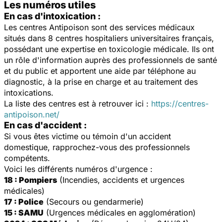
Les numéros utiles
En cas d'intoxication :
Les centres Antipoison sont des services médicaux
situés dans 8 centres hospitaliers universitaires français,
possédant une expertise en toxicologie médicale. Ils ont
un rôle d'information auprès des professionnels de santé
et du public et apportent une aide par téléphone au
diagnostic, à la prise en charge et au traitement des
intoxications.
La liste des centres est à retrouver ici :
https://centres-
antipoison.net/
En cas d'accident :
Si vous êtes victime ou témoin d'un accident
domestique, rapprochez-vous des professionnels
compétents.
Voici les différents numéros d'urgence :
18 : Pompiers
(Incendies, accidents et urgences
médicales)
17 : Police
(Secours ou gendarmerie)
15 : SAMU
(Urgences médicales en agglomération)