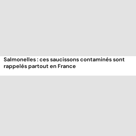
Salmonelles : ces saucissons contaminés sont
rappelés partout en France