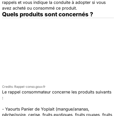
rappels et vous indique la conduite à adopter si vous
avez acheté ou consommé ce produit.
Quels produits sont concernés ?
Rappel-conso.gouv.fr
Le rappel consommateur concerne les produits suivants
:
- Yaourts Panier de Yoplait (mangue/ananas,
pêche/poire, cerise, fruits exotiques, fruits rouges, fruits