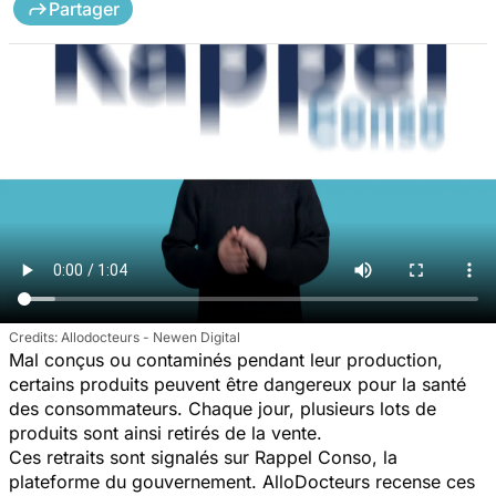
Partager
Allodocteurs - Newen Digital
Mal conçus ou contaminés pendant leur production,
certains produits peuvent être dangereux pour la santé
des consommateurs. Chaque jour, plusieurs lots de
produits sont ainsi retirés de la vente.
Ces retraits sont signalés sur Rappel Conso, la
plateforme du gouvernement. AlloDocteurs recense ces