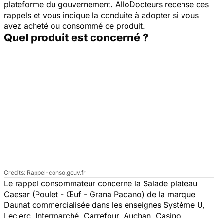
plateforme du gouvernement. AlloDocteurs recense ces
rappels et vous indique la conduite à adopter si vous
avez acheté ou consommé ce produit.
Quel produit est concerné ?
Rappel-conso.gouv.fr
Le rappel consommateur concerne la Salade plateau
Caesar (Poulet - Œuf - Grana Padano) de la marque
Daunat commercialisée dans les enseignes Système U,
Leclerc, Intermarché, Carrefour, Auchan, Casino,