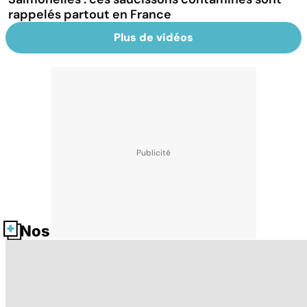
rappelés partout en France
Plus de vidéos
Nos fiches santé