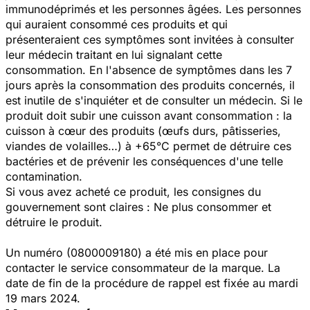
immunodéprimés et les personnes âgées. Les personnes
qui auraient consommé ces produits et qui
présenteraient ces symptômes sont invitées à consulter
leur médecin traitant en lui signalant cette
consommation. En l'absence de symptômes dans les 7
jours après la consommation des produits concernés, il
est inutile de s'inquiéter et de consulter un médecin. Si le
produit doit subir une cuisson avant consommation : la
cuisson à cœur des produits (œufs durs, pâtisseries,
viandes de volailles…) à +65°C permet de détruire ces
bactéries et de prévenir les conséquences d'une telle
contamination.
Si vous avez acheté ce produit, les consignes du
gouvernement sont claires : Ne plus consommer et
détruire le produit.
Un numéro (0800009180) a été mis en place pour
contacter le service consommateur de la marque. La
date de fin de la procédure de rappel est fixée au mardi
19 mars 2024.