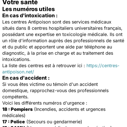
Votre santé
Les numéros utiles
En cas d'intoxication :
Les centres Antipoison sont des services médicaux
situés dans 8 centres hospitaliers universitaires français,
possédant une expertise en toxicologie médicale. Ils ont
un rôle d'information auprès des professionnels de santé
et du public et apportent une aide par téléphone au
diagnostic, à la prise en charge et au traitement des
intoxications.
La liste des centres est à retrouver ici :
https://centres-
antipoison.net/
En cas d'accident :
Si vous êtes victime ou témoin d'un accident
domestique, rapprochez-vous des professionnels
compétents.
Voici les différents numéros d'urgence :
18 : Pompiers
(Incendies, accidents et urgences
médicales)
17 : Police
(Secours ou gendarmerie)