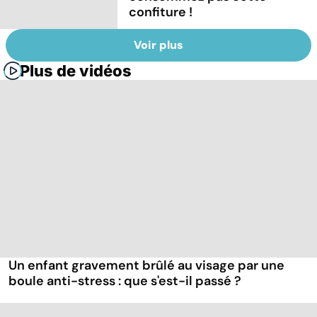
confiture !
Voir plus
Plus de vidéos
Un enfant gravement brûlé au visage par une
boule anti-stress : que s'est-il passé ?