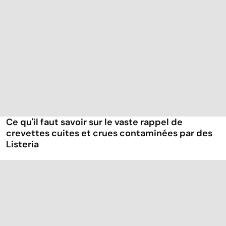
Ce qu'il faut savoir sur le vaste rappel de
crevettes cuites et crues contaminées par des
Listeria