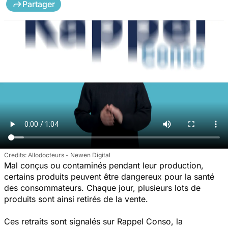
Partager
Allodocteurs - Newen Digital
Mal conçus ou contaminés pendant leur production,
certains produits peuvent être dangereux pour la santé
des consommateurs. Chaque jour, plusieurs lots de
produits sont ainsi retirés de la vente.
Ces retraits sont signalés sur Rappel Conso, la