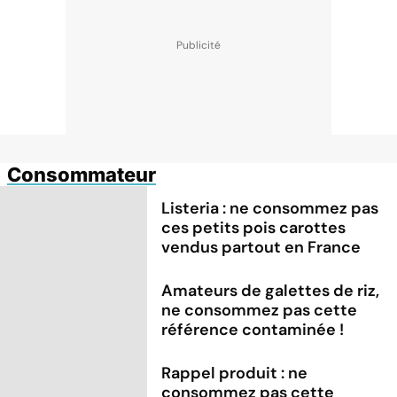
Consommateur
Listeria : ne consommez pas
ces petits pois carottes
vendus partout en France
Amateurs de galettes de riz,
ne consommez pas cette
référence contaminée !
Rappel produit : ne
consommez pas cette