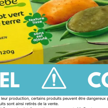
leur production, certains produits peuvent être dangereux
ts sont ainsi retirés de la vente.