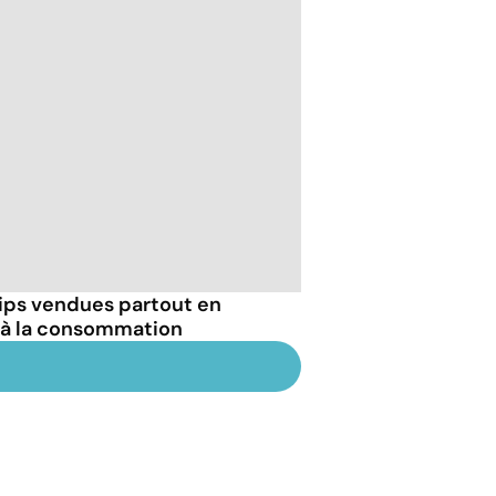
hips vendues partout en
 à la consommation