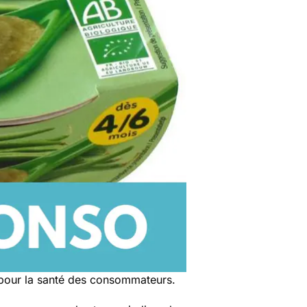
 pour la santé des consommateurs.