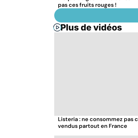
pas ces fruits rouges !
Plus de vidéos
Listeria : ne consommez pas c
vendus partout en France