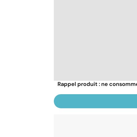
Rappel produit : ne consomme