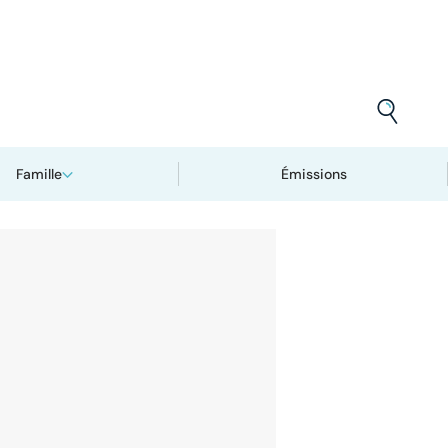
Famille
Émissions