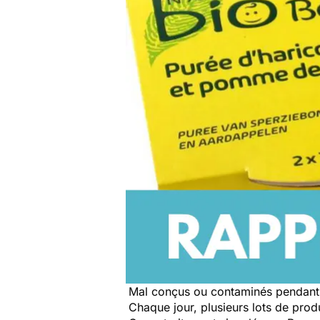
Mal conçus ou contaminés pendant 
Chaque jour, plusieurs lots de produi