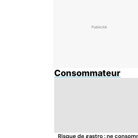
Consommateur
Risque de gastro : ne conso