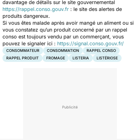
davantage de détails sur le site gouvernemental
https://rappel.conso.gouv.fr
: le site des alertes de
produits dangereux.
Si vous êtes malade après avoir mangé un aliment ou si
vous constatez qu’un produit concerné par un rappel
conso est toujours vendu par un commerçant, vous
pouvez le signaler ici :
https://signal.conso.gouv.fr/
CONSOMMATEUR
CONSOMMATION
RAPPEL CONSO
RAPPEL PRODUIT
FROMAGE
LISTERIA
LISTÉRIOSE