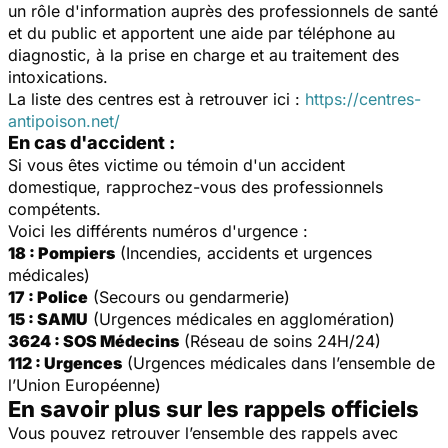
un rôle d'information auprès des professionnels de santé
et du public et apportent une aide par téléphone au
diagnostic, à la prise en charge et au traitement des
intoxications.
La liste des centres est à retrouver ici :
https://centres-
antipoison.net/
En cas d'accident :
Si vous êtes victime ou témoin d'un accident
domestique, rapprochez-vous des professionnels
compétents.
Voici les différents numéros d'urgence :
18 : Pompiers
(Incendies, accidents et urgences
médicales)
17 : Police
(Secours ou gendarmerie)
15 : SAMU
(Urgences médicales en agglomération)
3624 : SOS Médecins
(Réseau de soins 24H/24)
112 : Urgences
(Urgences médicales dans l’ensemble de
l’Union Européenne)
En savoir plus sur les rappels officiels
Vous pouvez retrouver l’ensemble des rappels avec