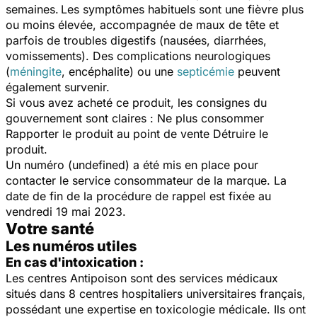
semaines.
Les symptômes habituels sont une fièvre plus
ou moins élevée, accompagnée de maux de tête et
parfois de troubles digestifs (nausées, diarrhées,
vomissements). Des complications neurologiques
(
méningite
, encéphalite) ou une
septicémie
peuvent
également survenir.
Si vous avez acheté ce produit, les consignes du
gouvernement sont claires : Ne plus consommer
Rapporter le produit au point de vente Détruire le
produit.
Un numéro (undefined) a été mis en place pour
contacter le service consommateur de la marque. La
date de fin de la procédure de rappel est fixée au
vendredi 19 mai 2023.
Votre santé
Les numéros utiles
En cas d'intoxication :
Les centres Antipoison sont des services médicaux
situés dans 8 centres hospitaliers universitaires français,
possédant une expertise en toxicologie médicale. Ils ont