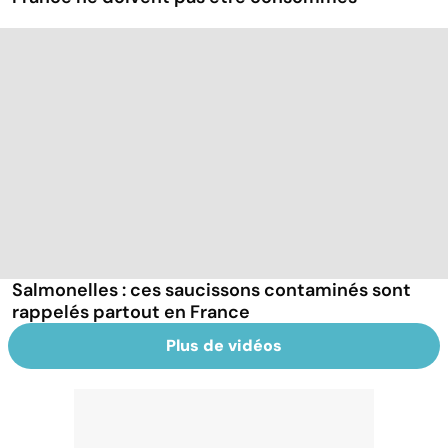
Salmonelles : ces saucissons contaminés sont
rappelés partout en France
Plus de vidéos