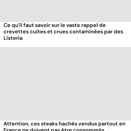
Ce qu'il faut savoir sur le vaste rappel de
crevettes cuites et crues contaminées par des
Listeria
Attention, ces steaks hachés vendus partout en
France ne doivent pas être consommés