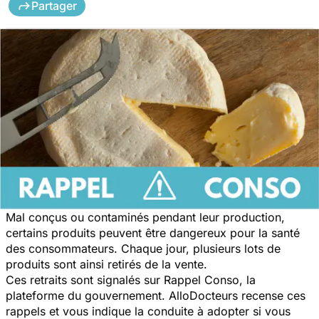
Partager
Mal conçus ou contaminés pendant leur production,
certains produits peuvent être dangereux pour la santé
des consommateurs. Chaque jour, plusieurs lots de
produits sont ainsi retirés de la vente.
Ces retraits sont signalés sur Rappel Conso, la
plateforme du gouvernement. AlloDocteurs recense ces
rappels et vous indique la conduite à adopter si vous