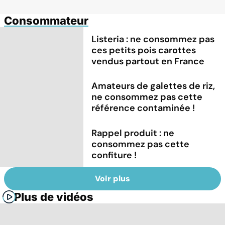
Consommateur
Listeria : ne consommez pas
ces petits pois carottes
vendus partout en France
Amateurs de galettes de riz,
ne consommez pas cette
référence contaminée !
Rappel produit : ne
consommez pas cette
confiture !
Voir plus
Plus de vidéos