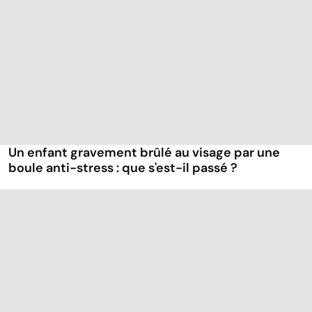
Un enfant gravement brûlé au visage par une
boule anti-stress : que s'est-il passé ?