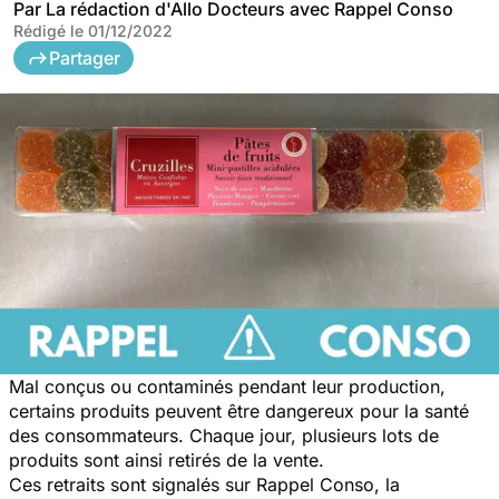
Par
La rédaction d'Allo Docteurs avec Rappel Conso
Rédigé le
01/12/2022
Partager
Mal conçus ou contaminés pendant leur production,
certains produits peuvent être dangereux pour la santé
des consommateurs. Chaque jour, plusieurs lots de
produits sont ainsi retirés de la vente.
Ces retraits sont signalés sur Rappel Conso, la