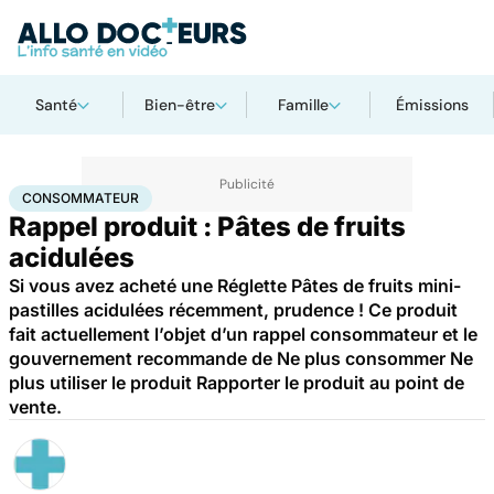
Santé
Bien-être
Famille
Émissions
Accueil
Santé
Consommateur
CONSOMMATEUR
Rappel produit : Pâtes de fruits
acidulées
Si vous avez acheté une Réglette Pâtes de fruits mini-
pastilles acidulées récemment, prudence ! Ce produit
fait actuellement l’objet d’un rappel consommateur et le
gouvernement recommande de Ne plus consommer Ne
plus utiliser le produit Rapporter le produit au point de
vente.