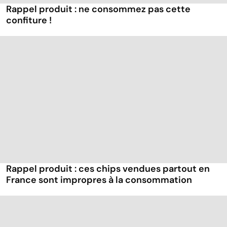
Rappel produit : ne consommez pas cette
confiture !
Rappel produit : ces chips vendues partout en
France sont impropres à la consommation