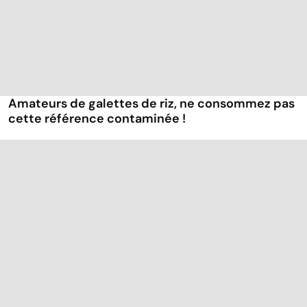
Amateurs de galettes de riz, ne consommez pas
cette référence contaminée !