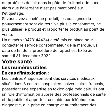
de protéines de lait dans la pâte de fruit noix de coco,
alors que l'allergène n'est pas mentionné sur
l'étiquetage.
Si vous avez acheté ce produit, les consignes du
gouvernement sont claires : Ne plus le consommer, ne
plus utiliser le produit et rapporter le produit au point de
vente.
Un numéro (0473144424) a été mis en place pour
contacter le service consommateur de la marque. La
date de fin de la procédure de rappel est fixée au
samedi 31 décembre 2022.
Votre santé
Les numéros utiles
En cas d'intoxication :
Les centres Antipoison sont des services médicaux
situés dans 8 centres hospitaliers universitaires français,
possédant une expertise en toxicologie médicale. Ils ont
un rôle d'information auprès des professionnels de santé
et du public et apportent une aide par téléphone au
diagnostic, à la prise en charge et au traitement des