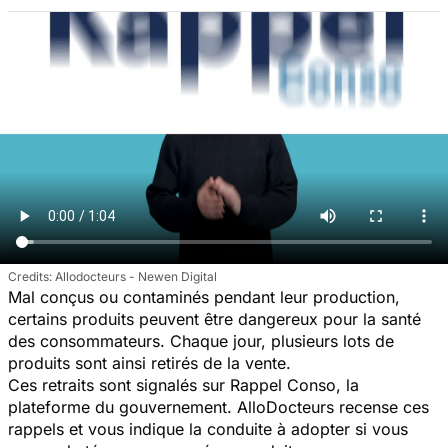
Allodocteurs - Newen Digital
Mal conçus ou contaminés pendant leur production,
certains produits peuvent être dangereux pour la santé
des consommateurs. Chaque jour, plusieurs lots de
produits sont ainsi retirés de la vente.
Ces retraits sont signalés sur Rappel Conso, la
plateforme du gouvernement. AlloDocteurs recense ces
rappels et vous indique la conduite à adopter si vous