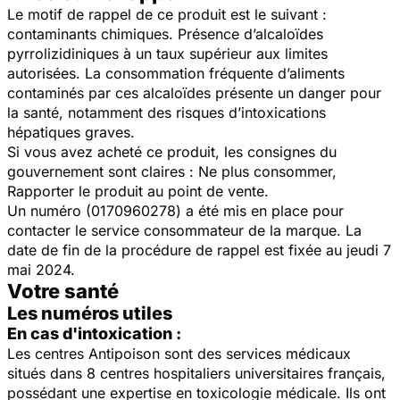
Le motif de rappel de ce produit est le suivant :
contaminants chimiques. Présence d’alcaloïdes
pyrrolizidiniques à un taux supérieur aux limites
autorisées. La consommation fréquente d’aliments
contaminés par ces alcaloïdes présente un danger pour
la santé, notamment des risques d’intoxications
hépatiques graves.
Si vous avez acheté ce produit, les consignes du
gouvernement sont claires : Ne plus consommer,
Rapporter le produit au point de vente.
Un numéro (0170960278) a été mis en place pour
contacter le service consommateur de la marque. La
date de fin de la procédure de rappel est fixée au jeudi 7
mai 2024.
Votre santé
Les numéros utiles
En cas d'intoxication :
Les centres Antipoison sont des services médicaux
situés dans 8 centres hospitaliers universitaires français,
possédant une expertise en toxicologie médicale. Ils ont