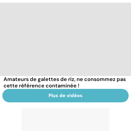
Amateurs de galettes de riz, ne consommez pas
cette référence contaminée !
Plus de vidéos