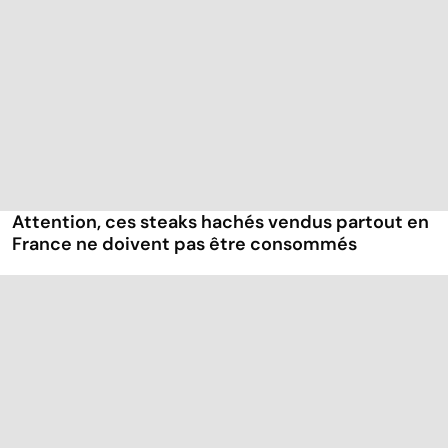
Attention, ces steaks hachés vendus partout en
France ne doivent pas être consommés