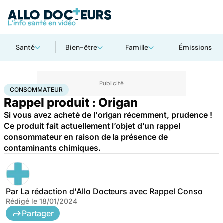
Santé
Bien-être
Famille
Émissions
Accueil
Santé
Consommateur
CONSOMMATEUR
Rappel produit : Origan
Si vous avez acheté de l'origan récemment, prudence !
Ce produit fait actuellement l’objet d’un rappel
consommateur en raison de la présence de
contaminants chimiques.
Par
La rédaction d'Allo Docteurs avec Rappel Conso
Rédigé le
18/01/2024
Partager