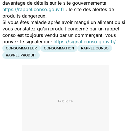
davantage de détails sur le site gouvernemental
https://rappel.conso.gouv.fr
: le site des alertes de
produits dangereux.
Si vous êtes malade après avoir mangé un aliment ou si
vous constatez qu’un produit concerné par un rappel
conso est toujours vendu par un commerçant, vous
pouvez le signaler ici :
https://signal.conso.gouv.fr/
CONSOMMATEUR
CONSOMMATION
RAPPEL CONSO
RAPPEL PRODUIT