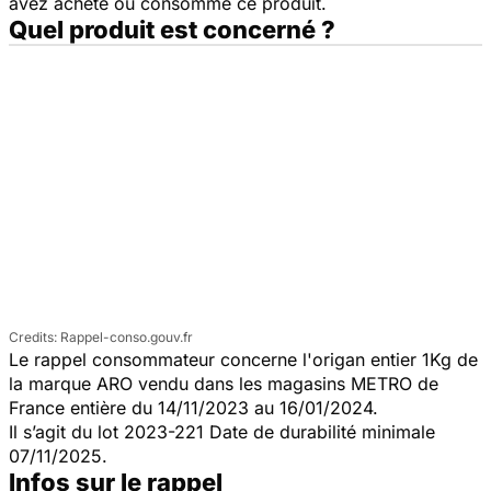
avez acheté ou consommé ce produit.
Quel produit est concerné ?
Rappel-conso.gouv.fr
Le rappel consommateur concerne l'origan entier 1Kg de
la marque ARO vendu dans les magasins METRO de
France entière du 14/11/2023 au 16/01/2024.
Il s’agit du lot 2023-221 Date de durabilité minimale
07/11/2025.
Infos sur le rappel