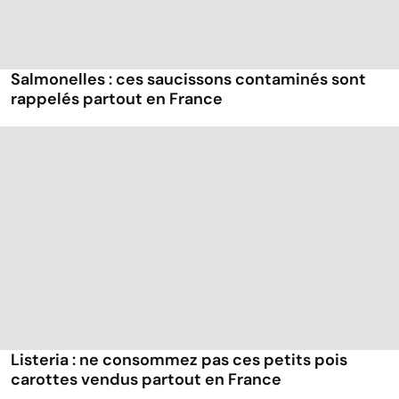
Salmonelles : ces saucissons contaminés sont
rappelés partout en France
Listeria : ne consommez pas ces petits pois
carottes vendus partout en France