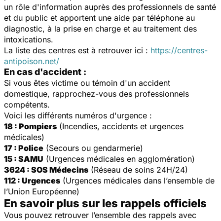
un rôle d'information auprès des professionnels de santé
et du public et apportent une aide par téléphone au
diagnostic, à la prise en charge et au traitement des
intoxications.
La liste des centres est à retrouver ici :
https://centres-
antipoison.net/
En cas d'accident :
Si vous êtes victime ou témoin d'un accident
domestique, rapprochez-vous des professionnels
compétents.
Voici les différents numéros d'urgence :
18 : Pompiers
(Incendies, accidents et urgences
médicales)
17 : Police
(Secours ou gendarmerie)
15 : SAMU
(Urgences médicales en agglomération)
3624 : SOS Médecins
(Réseau de soins 24H/24)
112 : Urgences
(Urgences médicales dans l’ensemble de
l’Union Européenne)
En savoir plus sur les rappels officiels
Vous pouvez retrouver l’ensemble des rappels avec