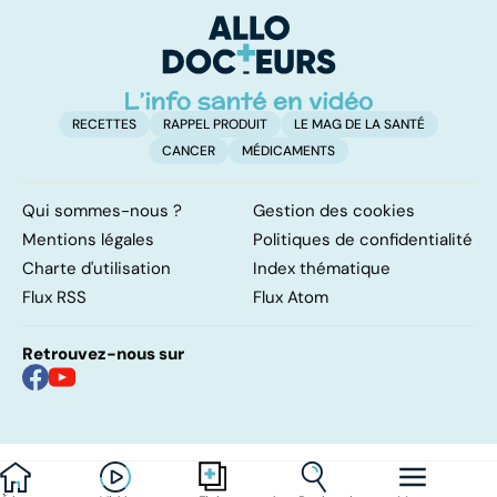
d'angine ?
RECETTES
RAPPEL PRODUIT
LE MAG DE LA SANTÉ
CANCER
MÉDICAMENTS
Qui sommes-nous ?
Gestion des cookies
Mentions légales
Politiques de confidentialité
Charte d'utilisation
Index thématique
Flux RSS
Flux Atom
Retrouvez-nous sur