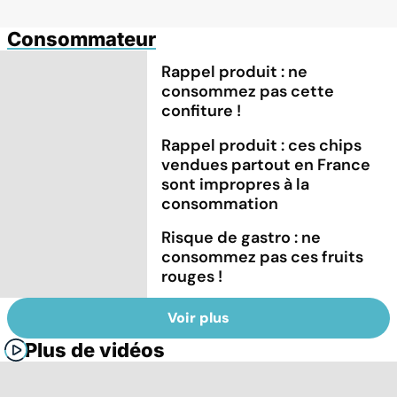
Consommateur
Rappel produit : ne
consommez pas cette
confiture !
Rappel produit : ces chips
vendues partout en France
sont impropres à la
consommation
Risque de gastro : ne
consommez pas ces fruits
rouges !
Voir plus
Plus de vidéos