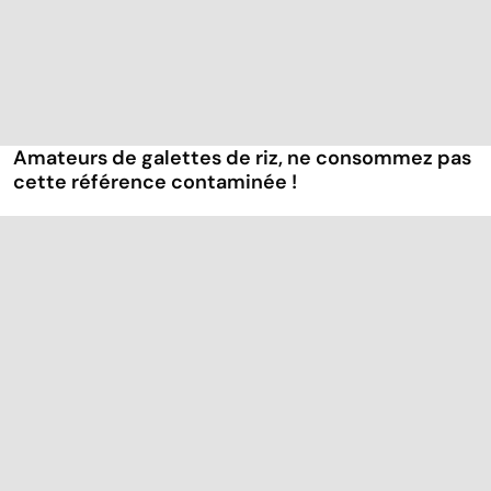
Amateurs de galettes de riz, ne consommez pas
cette référence contaminée !