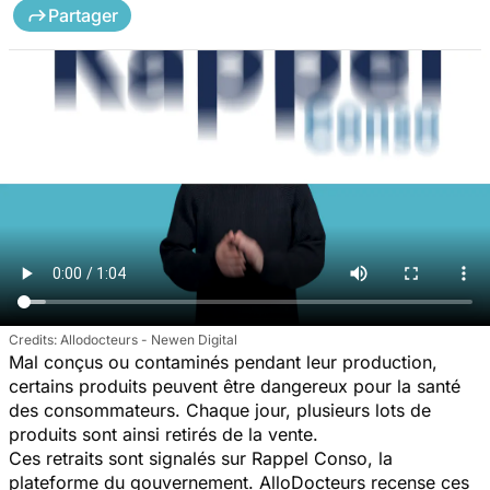
Partager
Allodocteurs - Newen Digital
Mal conçus ou contaminés pendant leur production,
certains produits peuvent être dangereux pour la santé
des consommateurs. Chaque jour, plusieurs lots de
produits sont ainsi retirés de la vente.
Ces retraits sont signalés sur Rappel Conso, la
plateforme du gouvernement. AlloDocteurs recense ces