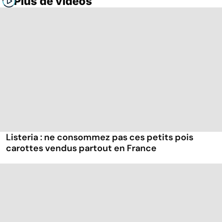
Plus de vidéos
Listeria : ne consommez pas ces petits pois
carottes vendus partout en France