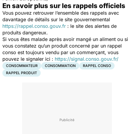
En savoir plus sur les rappels officiels
Vous pouvez retrouver l’ensemble des rappels avec
davantage de détails sur le site gouvernemental
https://rappel.conso.gouv.fr
: le site des alertes de
produits dangereux.
Si vous êtes malade après avoir mangé un aliment ou si
vous constatez qu’un produit concerné par un rappel
conso est toujours vendu par un commerçant, vous
pouvez le signaler ici :
https://signal.conso.gouv.fr/
CONSOMMATEUR
CONSOMMATION
RAPPEL CONSO
RAPPEL PRODUIT