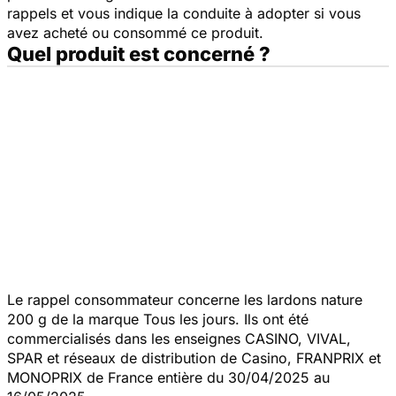
rappels et vous indique la conduite à adopter si vous
avez acheté ou consommé ce produit.
Quel produit est concerné ?
Le rappel consommateur concerne les lardons nature
200 g de la marque Tous les jours. Ils ont été
commercialisés dans les enseignes CASINO, VIVAL,
SPAR et réseaux de distribution de Casino, FRANPRIX et
MONOPRIX de France entière du 30/04/2025 au