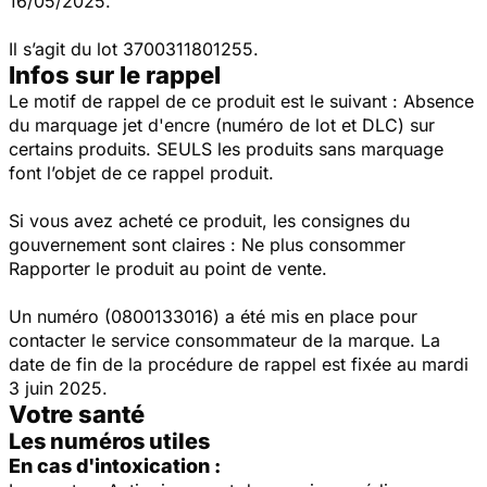
16/05/2025.
Il s’agit du lot 3700311801255.
Infos sur le rappel
Le motif de rappel de ce produit est le suivant : Absence
du marquage jet d'encre (numéro de lot et DLC) sur
certains produits. SEULS les produits sans marquage
font l’objet de ce rappel produit.
Si vous avez acheté ce produit, les consignes du
gouvernement sont claires : Ne plus consommer
Rapporter le produit au point de vente.
Un numéro (0800133016) a été mis en place pour
contacter le service consommateur de la marque. La
date de fin de la procédure de rappel est fixée au mardi
3 juin 2025.
Votre santé
Les numéros utiles
En cas d'intoxication :