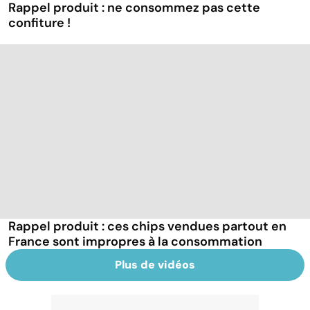
Rappel produit : ne consommez pas cette
confiture !
Rappel produit : ces chips vendues partout en
France sont impropres à la consommation
Plus de vidéos