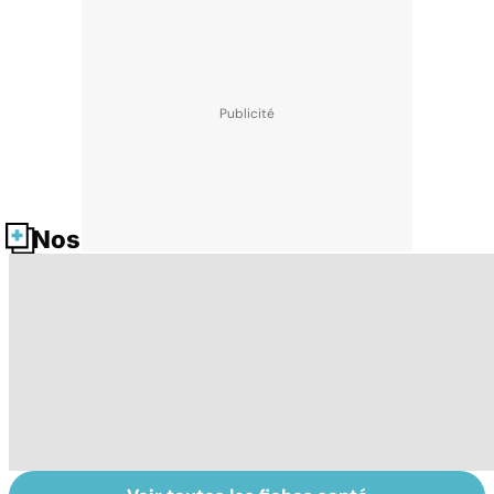
Nos fiches santé