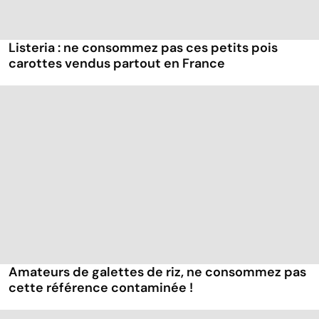
Listeria : ne consommez pas ces petits pois
carottes vendus partout en France
Amateurs de galettes de riz, ne consommez pas
cette référence contaminée !