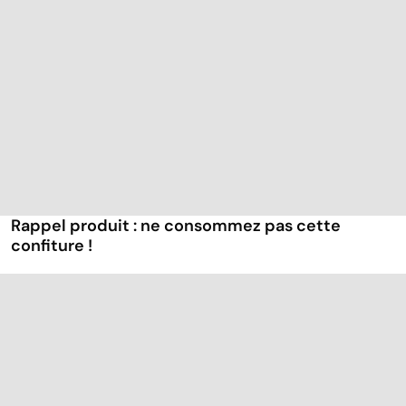
Rappel produit : ne consommez pas cette
confiture !