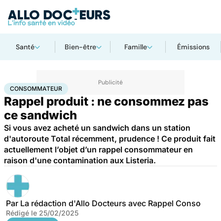
Santé
Bien-être
Famille
Émissions
Accueil
Santé
Consommateur
CONSOMMATEUR
Rappel produit : ne consommez pas
ce sandwich
Si vous avez acheté un sandwich dans un station
d'autoroute Total récemment, prudence ! Ce produit fait
actuellement l’objet d’un rappel consommateur en
raison d'une contamination aux Listeria.
Par
La rédaction d'Allo Docteurs avec Rappel Conso
Rédigé le
25/02/2025