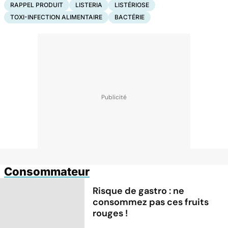
RAPPEL PRODUIT
LISTERIA
LISTÉRIOSE
TOXI-INFECTION ALIMENTAIRE
BACTÉRIE
Consommateur
Risque de gastro : ne
consommez pas ces fruits
rouges !