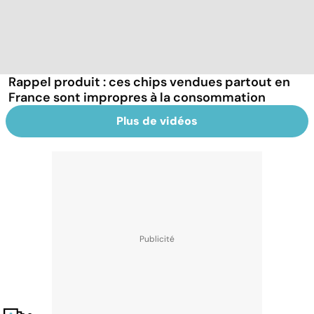
Rappel produit : ces chips vendues partout en
France sont impropres à la consommation
Plus de vidéos