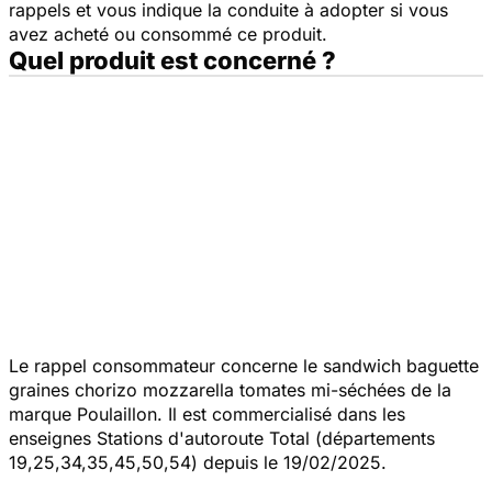
rappels et vous indique la conduite à adopter si vous
avez acheté ou consommé ce produit.
Quel produit est concerné ?
Le rappel consommateur concerne le sandwich baguette
graines chorizo mozzarella tomates mi-séchées de la
marque Poulaillon. Il est commercialisé dans les
enseignes Stations d'autoroute Total (départements
19,25,34,35,45,50,54) depuis le 19/02/2025.