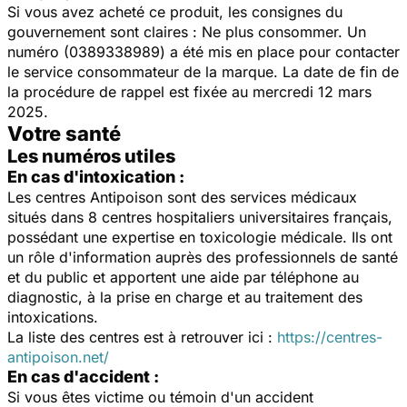
Si vous avez acheté ce produit, les consignes du
gouvernement sont claires : Ne plus consommer. Un
numéro (0389338989) a été mis en place pour contacter
le service consommateur de la marque. La date de fin de
la procédure de rappel est fixée au mercredi 12 mars
2025.
Votre santé
Les numéros utiles
En cas d'intoxication :
Les centres Antipoison sont des services médicaux
situés dans 8 centres hospitaliers universitaires français,
possédant une expertise en toxicologie médicale. Ils ont
un rôle d'information auprès des professionnels de santé
et du public et apportent une aide par téléphone au
diagnostic, à la prise en charge et au traitement des
intoxications.
La liste des centres est à retrouver ici :
https://centres-
antipoison.net/
En cas d'accident :
Si vous êtes victime ou témoin d'un accident