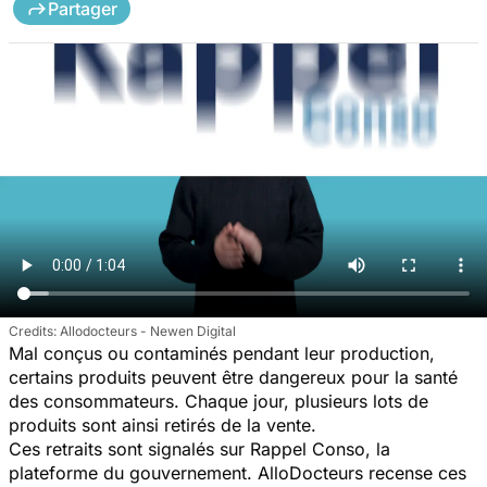
Partager
Allodocteurs - Newen Digital
Mal conçus ou contaminés pendant leur production,
certains produits peuvent être dangereux pour la santé
des consommateurs. Chaque jour, plusieurs lots de
produits sont ainsi retirés de la vente.
Ces retraits sont signalés sur Rappel Conso, la
plateforme du gouvernement. AlloDocteurs recense ces