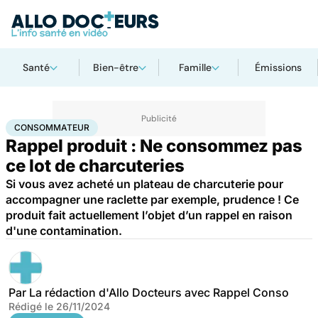
Santé
Bien-être
Famille
Émissions
Accueil
Santé
Consommateur
CONSOMMATEUR
Rappel produit : Ne consommez pas
ce lot de charcuteries
Si vous avez acheté un plateau de charcuterie pour
accompagner une raclette par exemple, prudence ! Ce
produit fait actuellement l’objet d’un rappel en raison
d'une contamination.
Par
La rédaction d'Allo Docteurs avec Rappel Conso
Rédigé le
26/11/2024