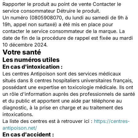
Rapporter le produit au point de vente Contacter le
service consommateur Détruire le produit.
Un numéro (0805908070, du lundi au samedi de 9h à
19h, appel non surtaxé) a été mis en place pour
contacter le service consommateur de la marque. La
date de fin de la procédure de rappel est fixée au mardi
10 décembre 2024.
Votre santé
Les numéros utiles
En cas d'intoxication :
Les centres Antipoison sont des services médicaux
situés dans 8 centres hospitaliers universitaires français,
possédant une expertise en toxicologie médicale. Ils ont
un rôle d'information auprès des professionnels de santé
et du public et apportent une aide par téléphone au
diagnostic, à la prise en charge et au traitement des
intoxications.
La liste des centres est à retrouver ici :
https://centres-
antipoison.net/
En cas d'accident :