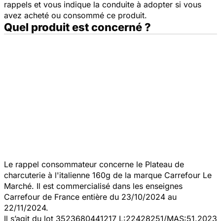
rappels et vous indique la conduite à adopter si vous
avez acheté ou consommé ce produit.
Quel produit est concerné ?
Le rappel consommateur concerne le Plateau de
charcuterie à l'italienne 160g de la marque Carrefour Le
Marché. Il est commercialisé dans les enseignes
Carrefour de France entière du 23/10/2024 au
22/11/2024.
Il s’agit du lot 3523680441217 L:22428251/MAS:51.2023