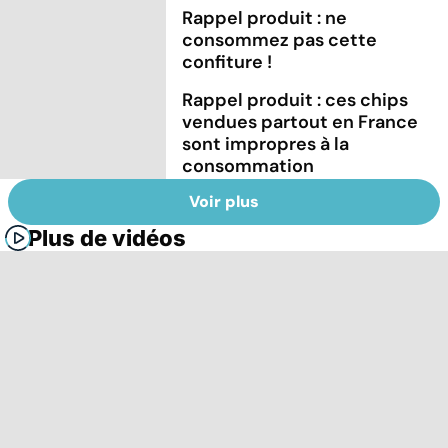
Rappel produit : ne
consommez pas cette
confiture !
Rappel produit : ces chips
vendues partout en France
sont impropres à la
consommation
Voir plus
Plus de vidéos