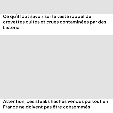
Ce qu'il faut savoir sur le vaste rappel de
crevettes cuites et crues contaminées par des
Listeria
Attention, ces steaks hachés vendus partout en
France ne doivent pas être consommés