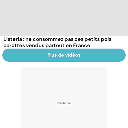
Listeria : ne consommez pas ces petits pois
carottes vendus partout en France
Plus de vidéos