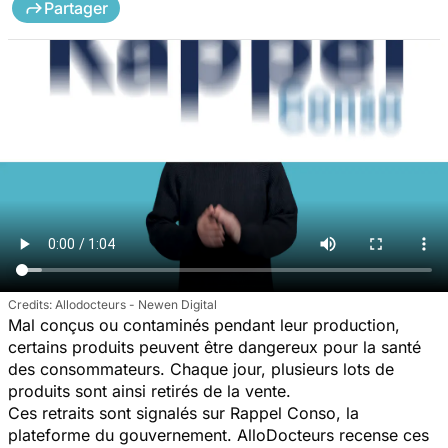
Partager
Allodocteurs - Newen Digital
Mal conçus ou contaminés pendant leur production,
certains produits peuvent être dangereux pour la santé
des consommateurs. Chaque jour, plusieurs lots de
produits sont ainsi retirés de la vente.
Ces retraits sont signalés sur Rappel Conso, la
plateforme du gouvernement. AlloDocteurs recense ces