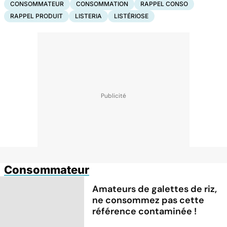
CONSOMMATEUR
CONSOMMATION
RAPPEL CONSO
RAPPEL PRODUIT
LISTERIA
LISTÉRIOSE
Consommateur
Amateurs de galettes de riz,
ne consommez pas cette
référence contaminée !