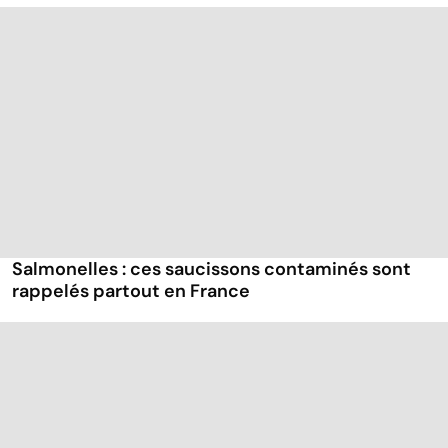
Salmonelles : ces saucissons contaminés sont
rappelés partout en France