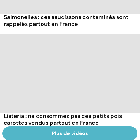
Salmonelles : ces saucissons contaminés sont
rappelés partout en France
Listeria : ne consommez pas ces petits pois
carottes vendus partout en France
Plus de vidéos