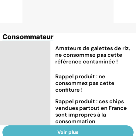
Consommateur
Amateurs de galettes de riz,
ne consommez pas cette
référence contaminée !
Rappel produit : ne
consommez pas cette
confiture !
Rappel produit : ces chips
vendues partout en France
sont impropres à la
consommation
Voir plus