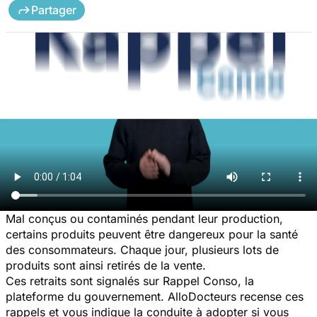
Partager
Mal conçus ou contaminés pendant leur production,
certains produits peuvent être dangereux pour la santé
des consommateurs. Chaque jour, plusieurs lots de
produits sont ainsi retirés de la vente.
Ces retraits sont signalés sur Rappel Conso, la
plateforme du gouvernement. AlloDocteurs recense ces
rappels et vous indique la conduite à adopter si vous