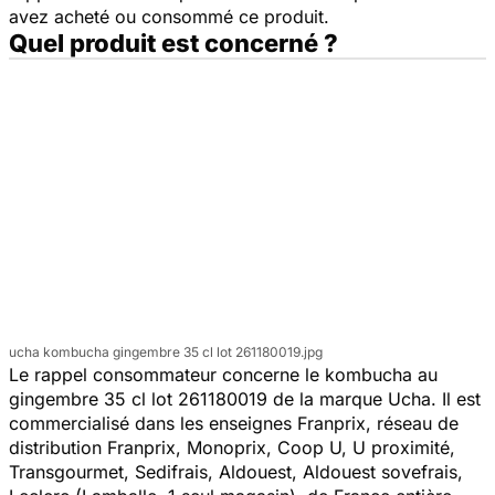
avez acheté ou consommé ce produit.
Quel produit est concerné ?
ucha kombucha gingembre 35 cl lot 261180019.jpg
Le rappel consommateur concerne le kombucha au
gingembre 35 cl lot 261180019 de la marque Ucha. Il est
commercialisé dans les enseignes Franprix, réseau de
distribution Franprix, Monoprix, Coop U, U proximité,
Transgourmet, Sedifrais, Aldouest, Aldouest sovefrais,