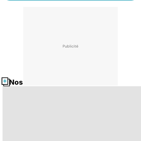
Nos fiches santé