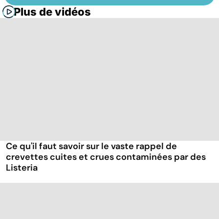
Plus de vidéos
Ce qu'il faut savoir sur le vaste rappel de
crevettes cuites et crues contaminées par des
Listeria