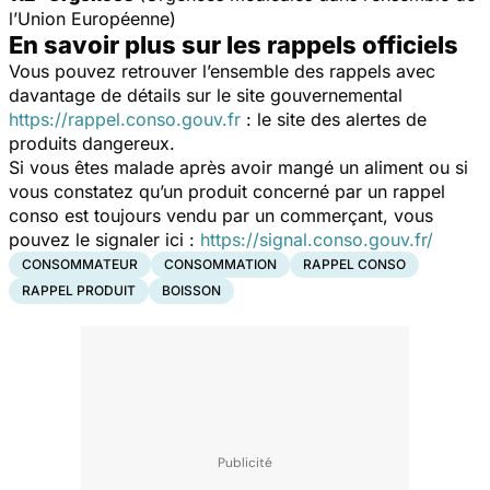
l’Union Européenne)
En savoir plus sur les rappels officiels
Vous pouvez retrouver l’ensemble des rappels avec
davantage de détails sur le site gouvernemental
https://rappel.conso.gouv.fr
: le site des alertes de
produits dangereux.
Si vous êtes malade après avoir mangé un aliment ou si
vous constatez qu’un produit concerné par un rappel
conso est toujours vendu par un commerçant, vous
pouvez le signaler ici :
https://signal.conso.gouv.fr/
CONSOMMATEUR
CONSOMMATION
RAPPEL CONSO
RAPPEL PRODUIT
BOISSON