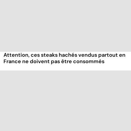
Attention, ces steaks hachés vendus partout en
France ne doivent pas être consommés