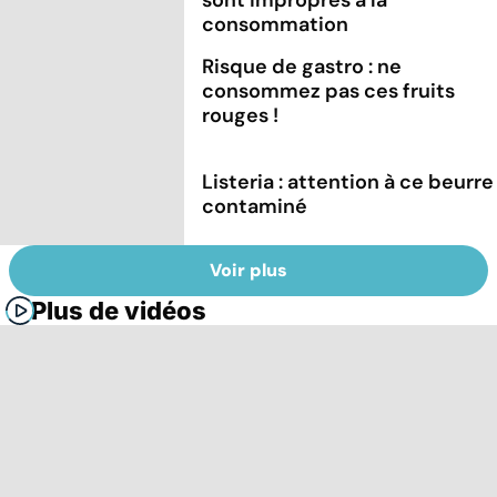
consommation
Risque de gastro : ne
consommez pas ces fruits
rouges !
Listeria : attention à ce beurre
contaminé
Voir plus
Plus de vidéos