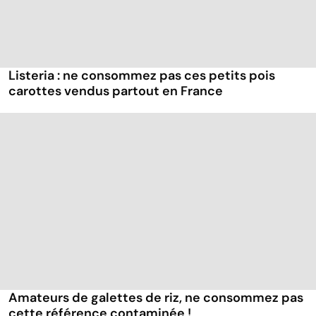
Listeria : ne consommez pas ces petits pois
carottes vendus partout en France
Amateurs de galettes de riz, ne consommez pas
cette référence contaminée !