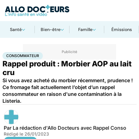
Santé
Bien-être
Famille
Émissions
Accueil
Santé
Consommateur
CONSOMMATEUR
Rappel produit : Morbier AOP au lait
cru
Si vous avez acheté du morbier récemment, prudence !
Ce fromage fait actuellement l’objet d’un rappel
consommateur en raison d'une contamination à la
Listeria.
Par
La rédaction d'Allo Docteurs avec Rappel Conso
Rédigé le
26/01/2023