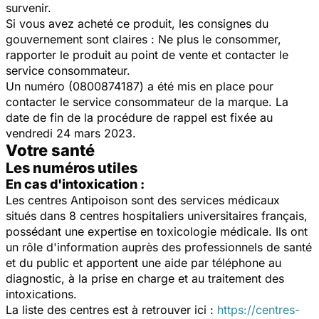
survenir.
Si vous avez acheté ce produit, les consignes du
gouvernement sont claires : Ne plus le consommer,
rapporter le produit au point de vente et contacter le
service consommateur.
Un numéro (0800874187) a été mis en place pour
contacter le service consommateur de la marque. La
date de fin de la procédure de rappel est fixée au
vendredi 24 mars 2023.
Votre santé
Les numéros utiles
En cas d'intoxication :
Les centres Antipoison sont des services médicaux
situés dans 8 centres hospitaliers universitaires français,
possédant une expertise en toxicologie médicale. Ils ont
un rôle d'information auprès des professionnels de santé
et du public et apportent une aide par téléphone au
diagnostic, à la prise en charge et au traitement des
intoxications.
La liste des centres est à retrouver ici :
https://centres-