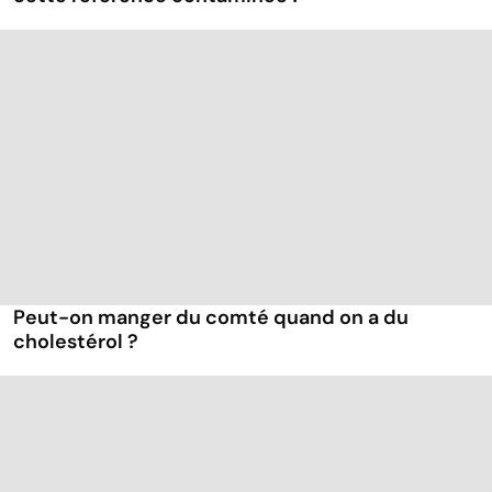
Peut-on manger du comté quand on a du
cholestérol ?