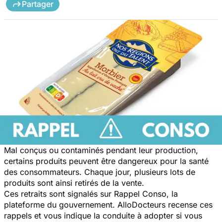
Partager
Mal conçus ou contaminés pendant leur production,
certains produits peuvent être dangereux pour la santé
des consommateurs. Chaque jour, plusieurs lots de
produits sont ainsi retirés de la vente.
Ces retraits sont signalés sur Rappel Conso, la
plateforme du gouvernement. AlloDocteurs recense ces
rappels et vous indique la conduite à adopter si vous