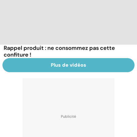
Rappel produit : ne consommez pas cette
confiture !
Plus de vidéos