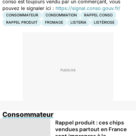
conso est toujours vendu par un commerçant, vous
pouvez le signaler ici :
https://signal.conso.gouv.fr/
CONSOMMATEUR
CONSOMMATION
RAPPEL CONSO
RAPPEL PRODUIT
FROMAGE
LISTERIA
LISTÉRIOSE
Consommateur
Rappel produit : ces chips
vendues partout en France
sont impropres à la