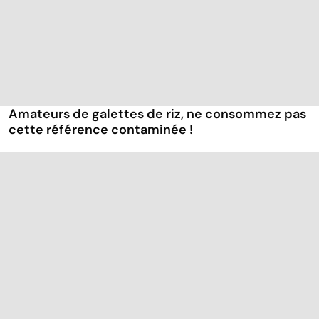
Amateurs de galettes de riz, ne consommez pas
cette référence contaminée !