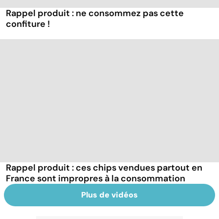
Rappel produit : ne consommez pas cette
confiture !
Rappel produit : ces chips vendues partout en
France sont impropres à la consommation
Plus de vidéos