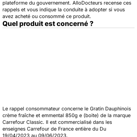
plateforme du gouvernement. AlloDocteurs recense ces
rappels et vous indique la conduite à adopter si vous
avez acheté ou consommé ce produit.
Quel produit est concerné ?
Le rappel consommateur concerne le Gratin Dauphinois
crème fraîche et emmental 850g e (boite) de la marque
Carrefour Classic. Il est commercialisé dans les
enseignes Carrefour de France entière du Du
19/04/2023 au 09/06/2023.