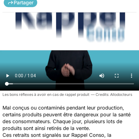
Partager
Les bons réflexes à avoir en cas de rappel produit
Allodocteurs
Mal conçus ou contaminés pendant leur production,
certains produits peuvent être dangereux pour la santé
des consommateurs. Chaque jour, plusieurs lots de
produits sont ainsi retirés de la vente.
Ces retraits sont signalés sur Rappel Conso, la