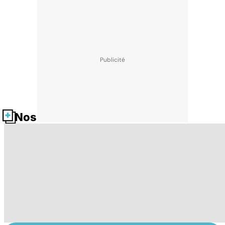
Nos fiches santé