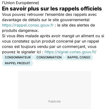
l’Union Européenne)
En savoir plus sur les rappels officiels
Vous pouvez retrouver l’ensemble des rappels avec
davantage de détails sur le site gouvernemental
https://rappel.conso.gouv.fr
: le site des alertes de
produits dangereux.
Si vous êtes malade après avoir mangé un aliment ou si
vous constatez qu’un produit concerné par un rappel
conso est toujours vendu par un commerçant, vous
pouvez le signaler ici :
https://signal.conso.gouv.fr/
CONSOMMATEUR
CONSOMMATION
RAPPEL CONSO
RAPPEL PRODUIT