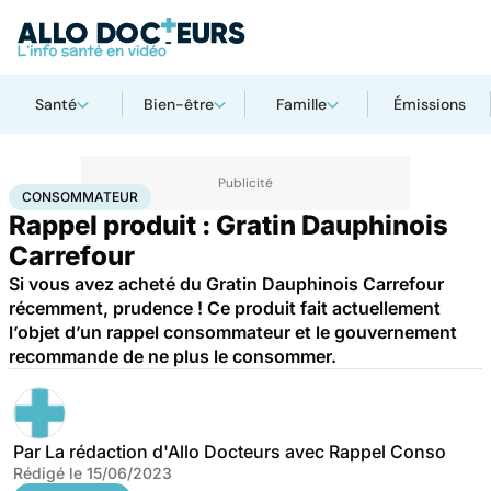
Santé
Bien-être
Famille
Émissions
Accueil
Santé
Consommateur
CONSOMMATEUR
Rappel produit : Gratin Dauphinois
Carrefour
Si vous avez acheté du Gratin Dauphinois Carrefour
récemment, prudence ! Ce produit fait actuellement
l’objet d’un rappel consommateur et le gouvernement
recommande de ne plus le consommer.
Par
La rédaction d'Allo Docteurs avec Rappel Conso
Rédigé le
15/06/2023