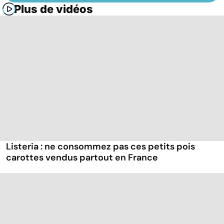
Plus de vidéos
Listeria : ne consommez pas ces petits pois
carottes vendus partout en France