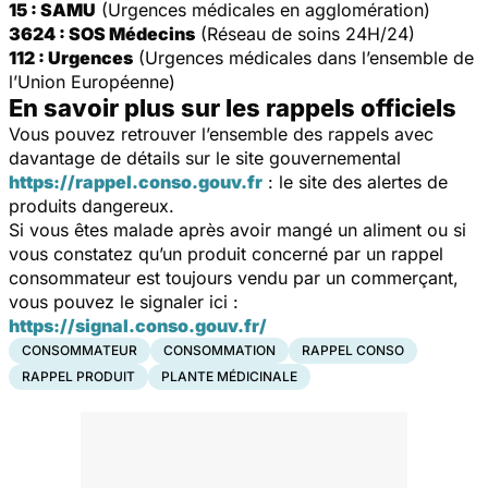
15 : SAMU
(Urgences médicales en agglomération)
3624 : SOS Médecins
(Réseau de soins 24H/24)
112 : Urgences
(Urgences médicales dans l’ensemble de
l’Union Européenne)
En savoir plus sur les rappels officiels
Vous pouvez retrouver l’ensemble des rappels avec
davantage de détails sur le site gouvernemental
https://rappel.conso.gouv.fr
: le site des alertes de
produits dangereux.
Si vous êtes malade après avoir mangé un aliment ou si
vous constatez qu’un produit concerné par un rappel
consommateur est toujours vendu par un commerçant,
vous pouvez le signaler ici :
https://signal.conso.gouv.fr/
CONSOMMATEUR
CONSOMMATION
RAPPEL CONSO
RAPPEL PRODUIT
PLANTE MÉDICINALE