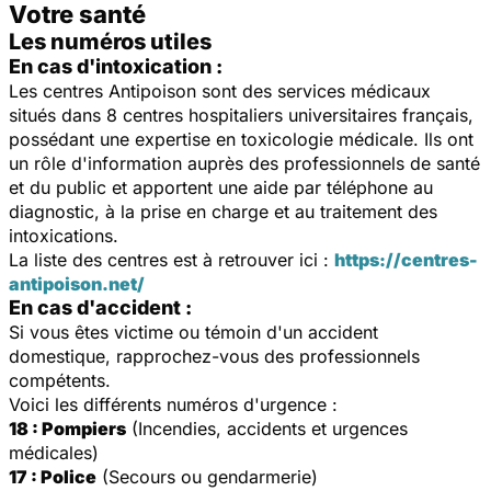
Votre santé
Les numéros utiles
En cas d'intoxication :
Les centres Antipoison sont des services médicaux
situés dans 8 centres hospitaliers universitaires français,
possédant une expertise en toxicologie médicale. Ils ont
un rôle d'information auprès des professionnels de santé
et du public et apportent une aide par téléphone au
diagnostic, à la prise en charge et au traitement des
intoxications.
La liste des centres est à retrouver ici :
https://centres-
antipoison.net/
En cas d'accident :
Si vous êtes victime ou témoin d'un accident
domestique, rapprochez-vous des professionnels
compétents.
Voici les différents numéros d'urgence :
18 : Pompiers
(Incendies, accidents et urgences
médicales)
17 : Police
(Secours ou gendarmerie)