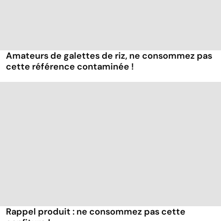
Amateurs de galettes de riz, ne consommez pas
cette référence contaminée !
Rappel produit : ne consommez pas cette