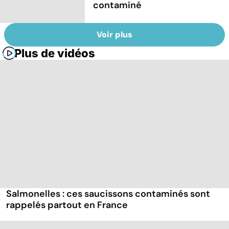
contaminé
Voir plus
Plus de vidéos
Salmonelles : ces saucissons contaminés sont
rappelés partout en France