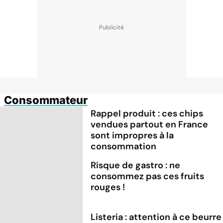
Consommateur
Rappel produit : ces chips
vendues partout en France
sont impropres à la
consommation
Risque de gastro : ne
consommez pas ces fruits
rouges !
Listeria : attention à ce beurre