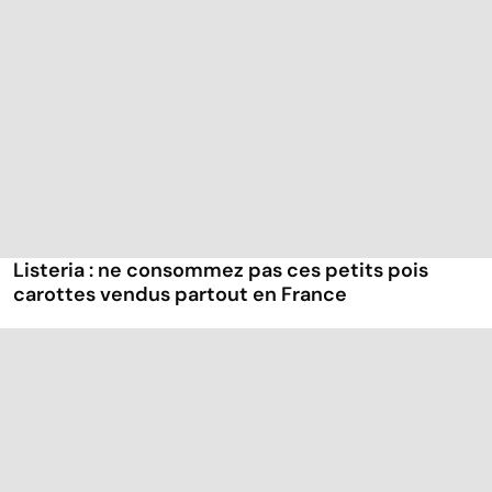
Listeria : ne consommez pas ces petits pois
carottes vendus partout en France