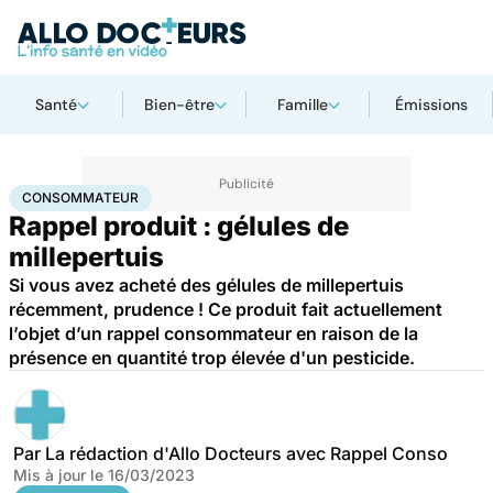
Santé
Bien-être
Famille
Émissions
Accueil
Santé
Consommateur
CONSOMMATEUR
Rappel produit : gélules de
millepertuis
Si vous avez acheté des gélules de millepertuis
récemment, prudence ! Ce produit fait actuellement
l’objet d’un rappel consommateur en raison de la
présence en quantité trop élevée d'un pesticide.
Par
La rédaction d'Allo Docteurs avec Rappel Conso
Mis à jour le
16/03/2023