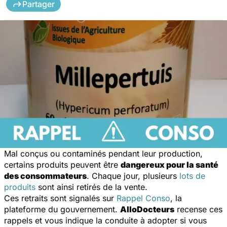
Partager
Mal conçus ou contaminés pendant leur production,
certains produits peuvent être
dangereux pour la santé
des consommateurs
. Chaque jour, plusieurs
lots de
produits
sont ainsi retirés de la vente.
Ces retraits sont signalés sur
Rappel Conso
, la
plateforme du gouvernement.
AlloDocteurs
recense ces
rappels et vous indique la conduite à adopter si vous